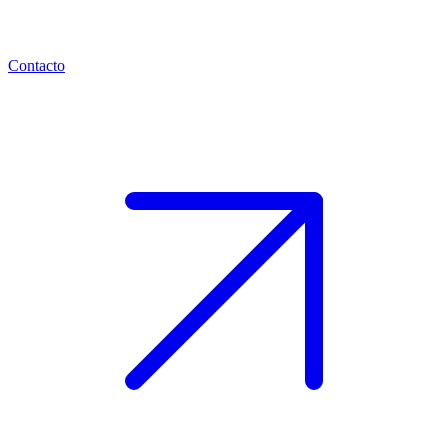
Contacto