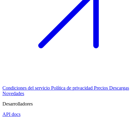
Condiciones del servicio
Política de privacidad
Precios
Descargas
Novedades
Desarrolladores
API docs