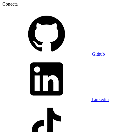
Conecta
Github
Linkedin