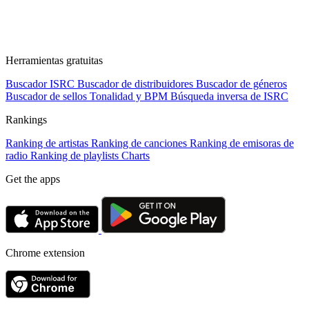
Herramientas gratuitas
Buscador ISRC
Buscador de distribuidores
Buscador de géneros
Buscador de sellos
Tonalidad y BPM
Búsqueda inversa de ISRC
Rankings
Ranking de artistas
Ranking de canciones
Ranking de emisoras de
radio
Ranking de playlists
Charts
Get the apps
Chrome extension