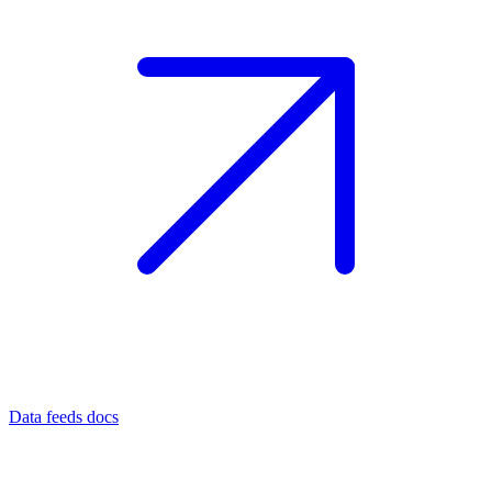
Data feeds docs