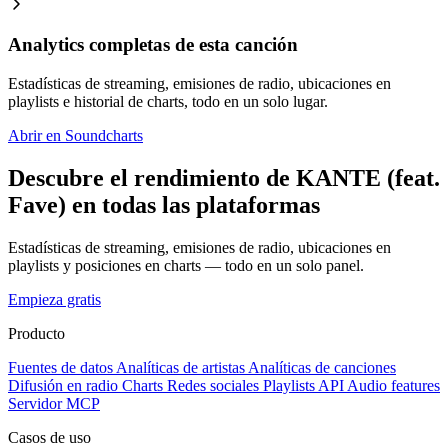
Analytics completas de esta canción
Estadísticas de streaming, emisiones de radio, ubicaciones en
playlists e historial de charts, todo en un solo lugar.
Abrir en Soundcharts
Descubre el rendimiento de KANTE (feat.
Fave) en todas las plataformas
Estadísticas de streaming, emisiones de radio, ubicaciones en
playlists y posiciones en charts — todo en un solo panel.
Empieza gratis
Producto
Fuentes de datos
Analíticas de artistas
Analíticas de canciones
Difusión en radio
Charts
Redes sociales
Playlists
API
Audio features
Servidor MCP
Casos de uso