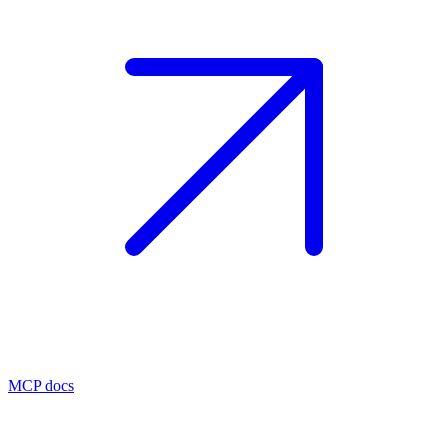
MCP docs