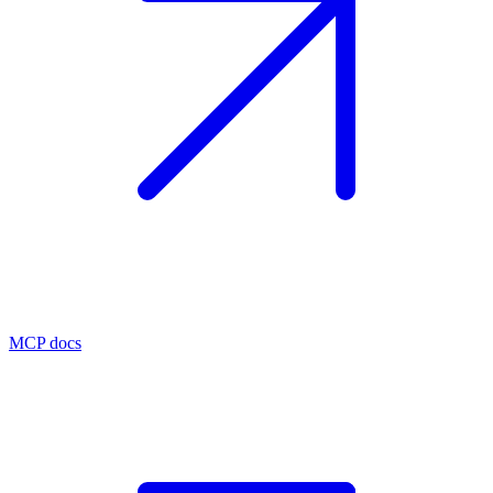
MCP docs