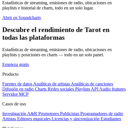
Estadísticas de streaming, emisiones de radio, ubicaciones en
playlists e historial de charts, todo en un solo lugar.
Abrir en Soundcharts
Descubre el rendimiento de Tarot en
todas las plataformas
Estadísticas de streaming, emisiones de radio, ubicaciones en
playlists y posiciones en charts — todo en un solo panel.
Empieza gratis
Producto
Fuentes de datos
Analíticas de artistas
Analíticas de canciones
Difusión en radio
Charts
Redes sociales
Playlists
API
Audio features
Servidor MCP
Casos de uso
Investigación A&R
Promotores
Publicistas
Programadores de radio
Artistas
Editores musicales
Licencias y sincronización
Estudiantes