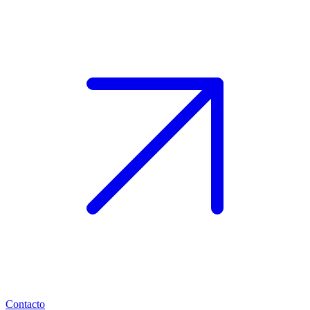
Contacto