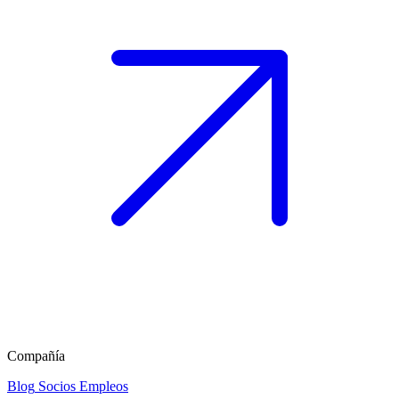
Compañía
Blog
Socios
Empleos