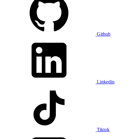
Github
Linkedin
Tiktok