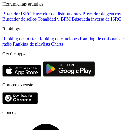
Herramientas gratuitas
Buscador ISRC
Buscador de distribuidores
Buscador de géneros
Buscador de sellos
Tonalidad y BPM
Búsqueda inversa de ISRC
Rankings
Ranking de artistas
Ranking de canciones
Ranking de emisoras de
radio
Ranking de playlists
Charts
Get the apps
Chrome extension
Conecta