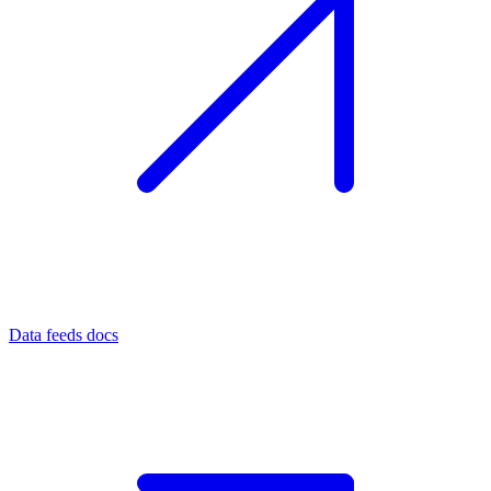
Data feeds docs