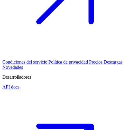
Condiciones del servicio
Política de privacidad
Precios
Descargas
Novedades
Desarrolladores
API docs