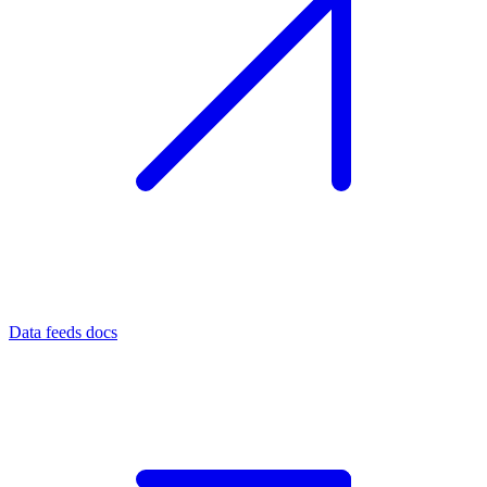
Data feeds docs