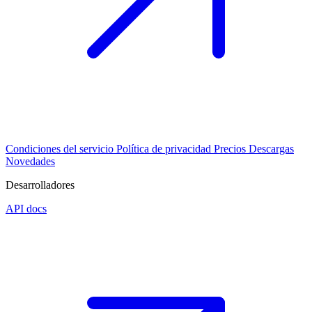
Condiciones del servicio
Política de privacidad
Precios
Descargas
Novedades
Desarrolladores
API docs