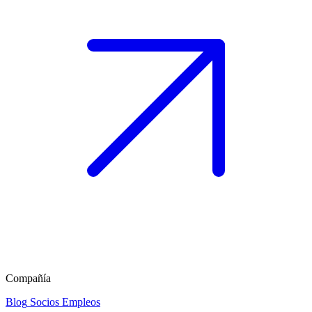
Compañía
Blog
Socios
Empleos