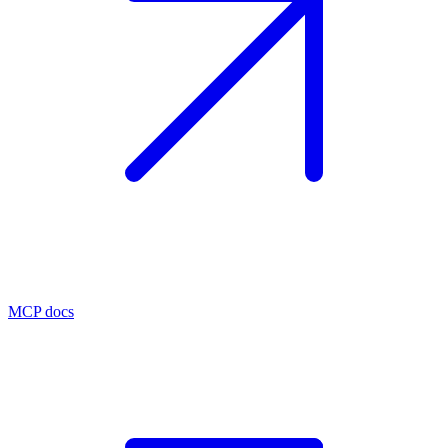
MCP docs