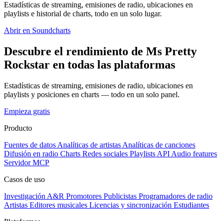
Estadísticas de streaming, emisiones de radio, ubicaciones en
playlists e historial de charts, todo en un solo lugar.
Abrir en Soundcharts
Descubre el rendimiento de Ms Pretty
Rockstar en todas las plataformas
Estadísticas de streaming, emisiones de radio, ubicaciones en
playlists y posiciones en charts — todo en un solo panel.
Empieza gratis
Producto
Fuentes de datos
Analíticas de artistas
Analíticas de canciones
Difusión en radio
Charts
Redes sociales
Playlists
API
Audio features
Servidor MCP
Casos de uso
Investigación A&R
Promotores
Publicistas
Programadores de radio
Artistas
Editores musicales
Licencias y sincronización
Estudiantes