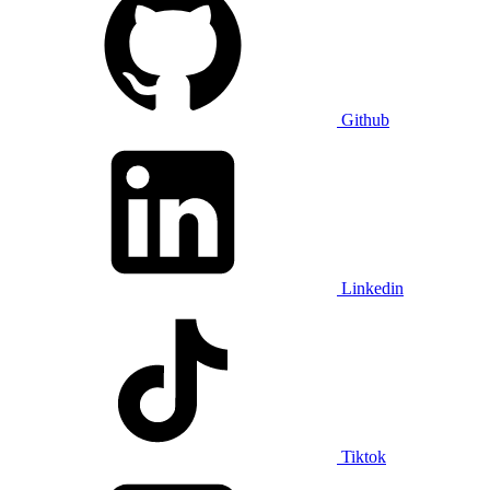
Github
Linkedin
Tiktok