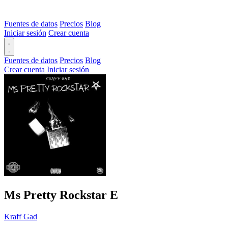
Fuentes de datos
Precios
Blog
Iniciar sesión
Crear cuenta
Fuentes de datos
Precios
Blog
Crear cuenta
Iniciar sesión
Ms Pretty Rockstar
E
Kraff Gad