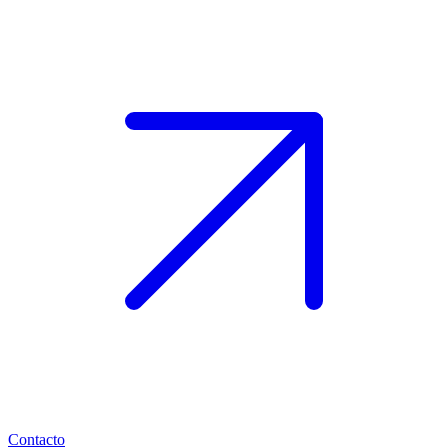
Contacto