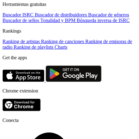
Herramientas gratuitas
Buscador ISRC
Buscador de distribuidores
Buscador de géneros
Buscador de sellos
Tonalidad y BPM
Búsqueda inversa de ISRC
Rankings
Ranking de artistas
Ranking de canciones
Ranking de emisoras de
radio
Ranking de playlists
Charts
Get the apps
Chrome extension
Conecta