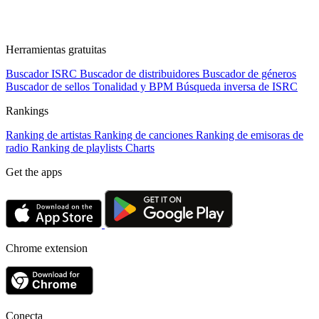
Herramientas gratuitas
Buscador ISRC
Buscador de distribuidores
Buscador de géneros
Buscador de sellos
Tonalidad y BPM
Búsqueda inversa de ISRC
Rankings
Ranking de artistas
Ranking de canciones
Ranking de emisoras de
radio
Ranking de playlists
Charts
Get the apps
Chrome extension
Conecta