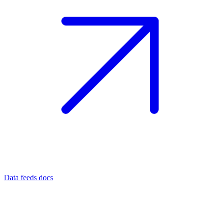
Data feeds docs