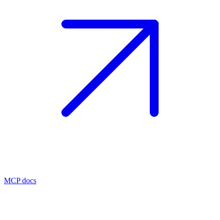
MCP docs