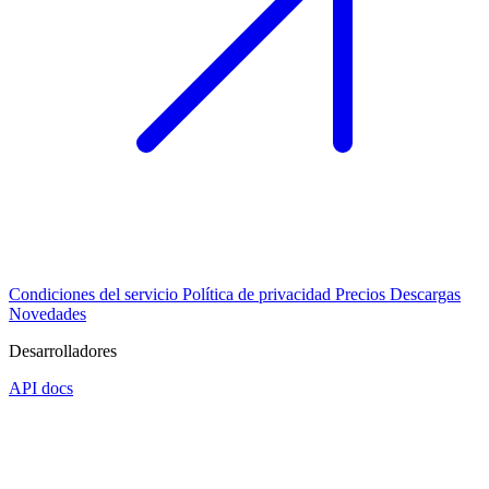
Condiciones del servicio
Política de privacidad
Precios
Descargas
Novedades
Desarrolladores
API docs