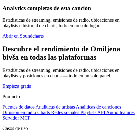
Analytics completas de esta canción
Estadísticas de streaming, emisiones de radio, ubicaciones en
playlists e historial de charts, todo en un solo lugar.
Abrir en Soundcharts
Descubre el rendimiento de Omiljena
bivša en todas las plataformas
Estadísticas de streaming, emisiones de radio, ubicaciones en
playlists y posiciones en charts — todo en un solo panel.
Empieza gratis
Producto
Fuentes de datos
Analíticas de artistas
Analíticas de canciones
Difusión en radio
Charts
Redes sociales
Playlists
API
Audio features
Servidor MCP
Casos de uso