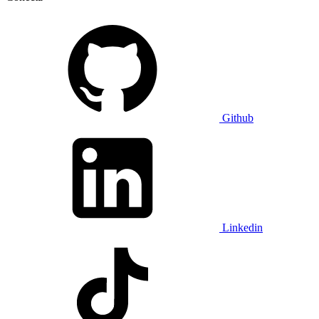
Github
Linkedin