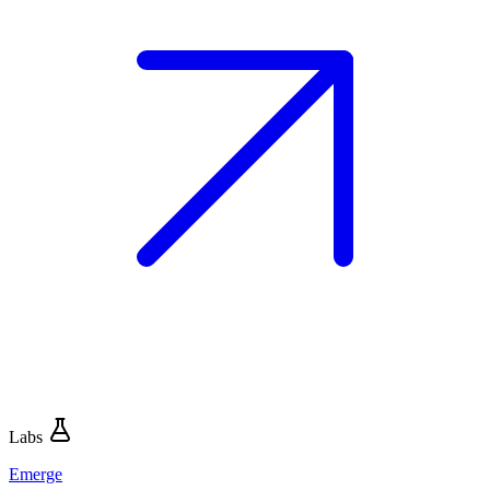
Labs
Emerge