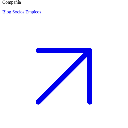
Compañía
Blog
Socios
Empleos