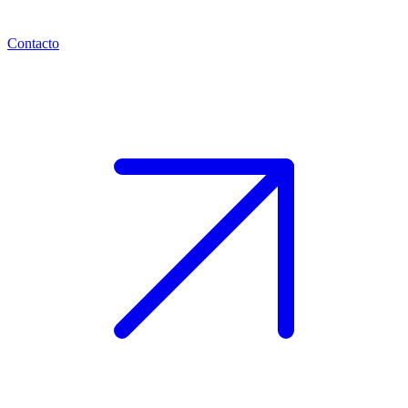
Contacto