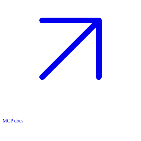
MCP docs