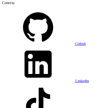
Conecta
Github
Linkedin