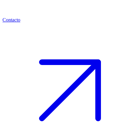
Contacto