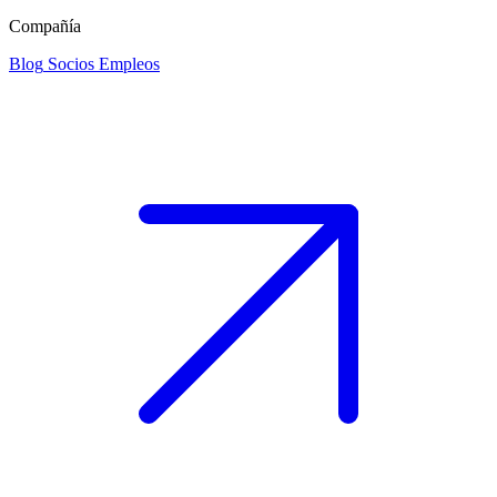
Compañía
Blog
Socios
Empleos