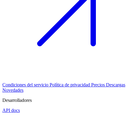
Condiciones del servicio
Política de privacidad
Precios
Descargas
Novedades
Desarrolladores
API docs