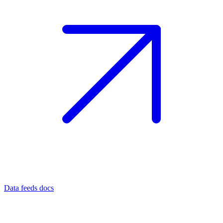
Data feeds docs