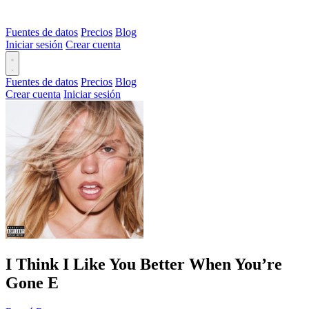
Fuentes de datos
Precios
Blog
Iniciar sesión
Crear cuenta
Fuentes de datos
Precios
Blog
Crear cuenta
Iniciar sesión
I Think I Like You Better When You’re
Gone
E