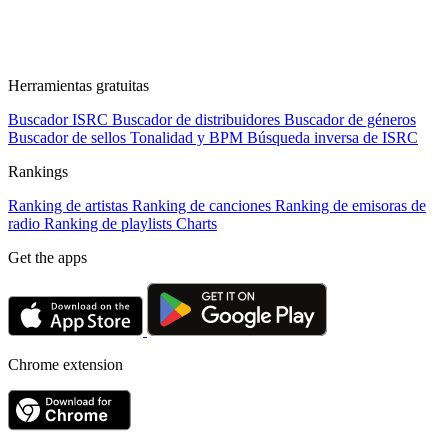
Herramientas gratuitas
Buscador ISRC
Buscador de distribuidores
Buscador de géneros
Buscador de sellos
Tonalidad y BPM
Búsqueda inversa de ISRC
Rankings
Ranking de artistas
Ranking de canciones
Ranking de emisoras de
radio
Ranking de playlists
Charts
Get the apps
Chrome extension