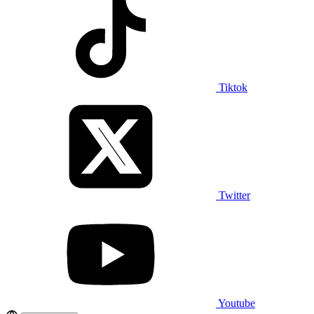
Tiktok
Twitter
Youtube