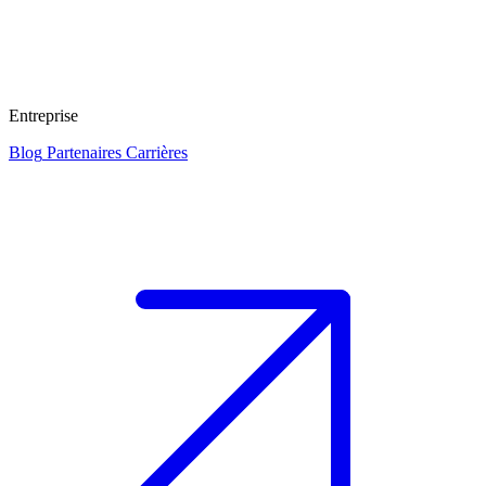
Entreprise
Blog
Partenaires
Carrières