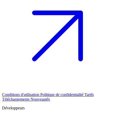
Conditions d'utilisation
Politique de confidentialité
Tarifs
Téléchargements
Nouveautés
Développeurs