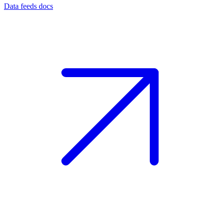
Data feeds docs