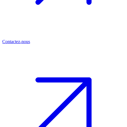
Contactez-nous