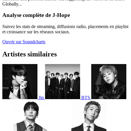
Globally...
Analyse complète de J-Hope
Suivez les stats de streaming, diffusions radio, placements en playlist
et croissance sur les réseaux sociaux.
Ouvrir sur Soundcharts
Artistes similaires
Jin
BTS