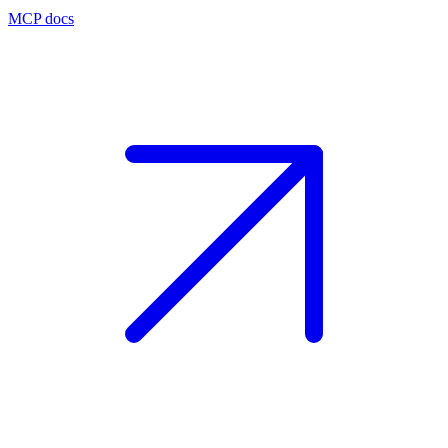
MCP docs