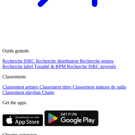
Outils gratuits
Recherche ISRC
Recherche distributeur
Recherche genres
Recherche label
Tonalité & BPM
Recherche ISRC inversée
Classements
Classement artistes
Classement titres
Classement stations de radio
Classement playlists
Charts
Get the apps
Chrome extension