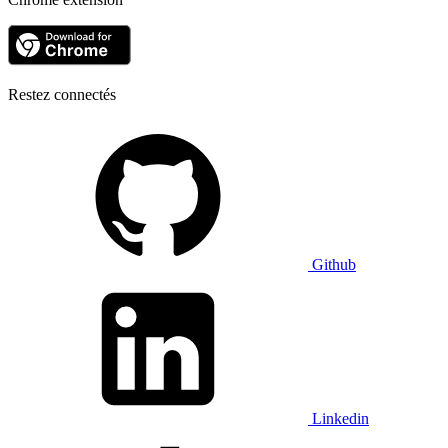
Restez connectés
Github
Linkedin