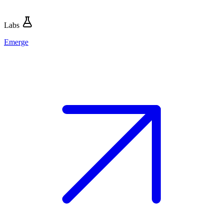
Labs
Emerge