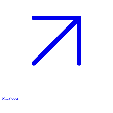
MCP docs