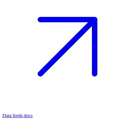
Data feeds docs