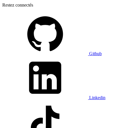
Restez connectés
Github
Linkedin