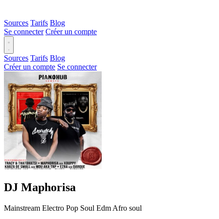
Sources
Tarifs
Blog
Se connecter
Créer un compte
Sources
Tarifs
Blog
Créer un compte
Se connecter
DJ Maphorisa
Mainstream
Electro
Pop
Soul
Edm
Afro soul