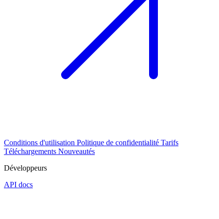
Conditions d'utilisation
Politique de confidentialité
Tarifs
Téléchargements
Nouveautés
Développeurs
API docs