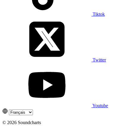
Tiktok
Twitter
Youtube
© 2026 Soundcharts