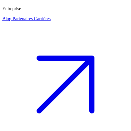
Entreprise
Blog
Partenaires
Carrières