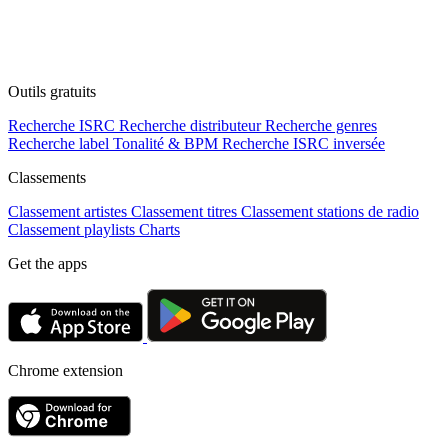
Outils gratuits
Recherche ISRC
Recherche distributeur
Recherche genres
Recherche label
Tonalité & BPM
Recherche ISRC inversée
Classements
Classement artistes
Classement titres
Classement stations de radio
Classement playlists
Charts
Get the apps
Chrome extension