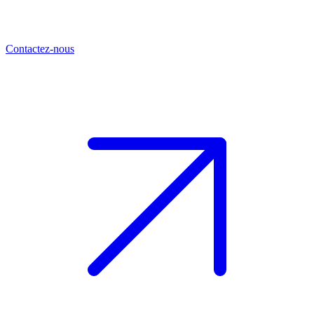
Contactez-nous