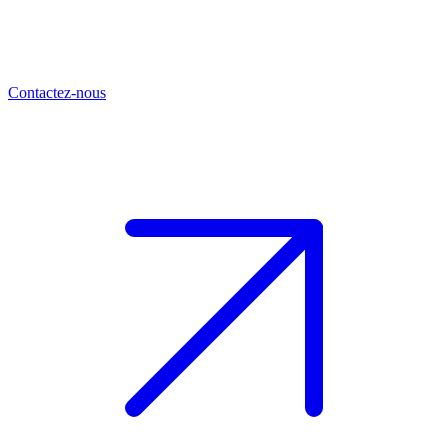
Contactez-nous