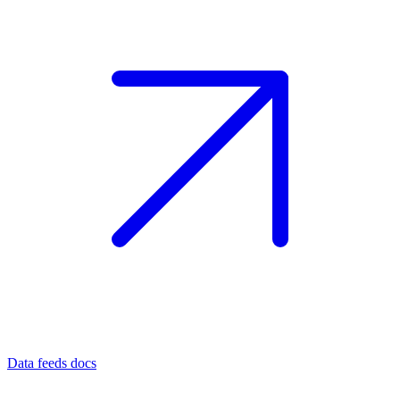
Data feeds docs