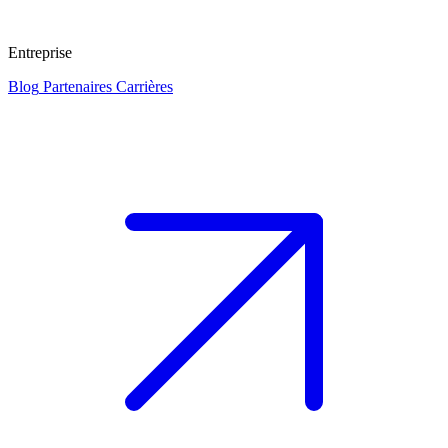
Entreprise
Blog
Partenaires
Carrières