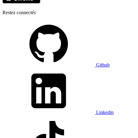
Restez connectés
Github
Linkedin