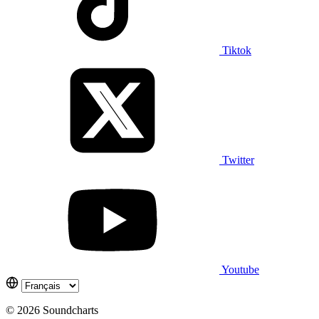
Tiktok
Twitter
Youtube
© 2026 Soundcharts