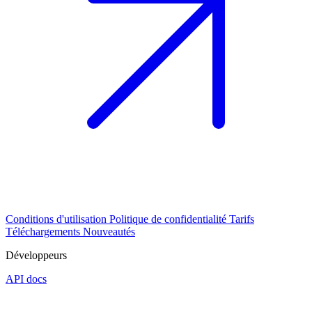
Conditions d'utilisation
Politique de confidentialité
Tarifs
Téléchargements
Nouveautés
Développeurs
API docs