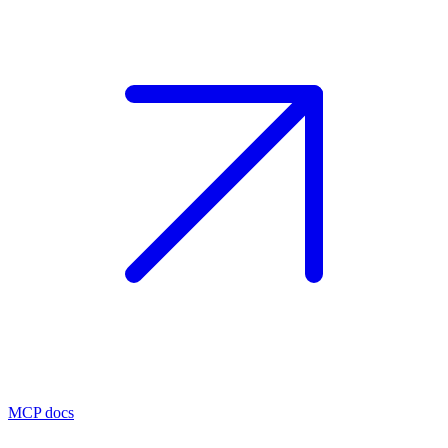
MCP docs