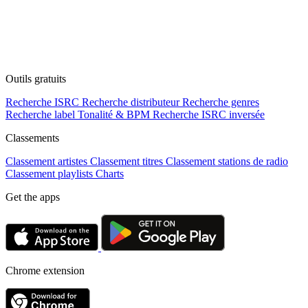
Outils gratuits
Recherche ISRC
Recherche distributeur
Recherche genres
Recherche label
Tonalité & BPM
Recherche ISRC inversée
Classements
Classement artistes
Classement titres
Classement stations de radio
Classement playlists
Charts
Get the apps
Chrome extension