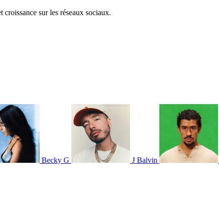
et croissance sur les réseaux sociaux.
Becky G
J Balvin