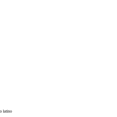
 latino