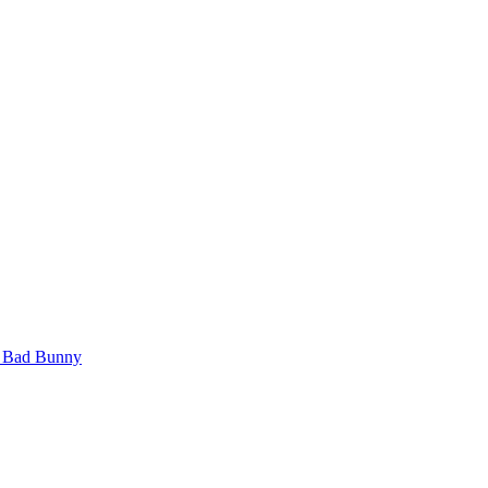
Bad Bunny