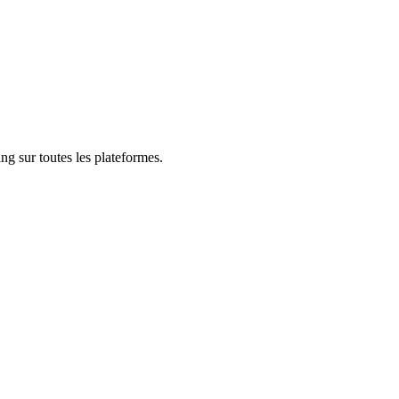
ng sur toutes les plateformes.