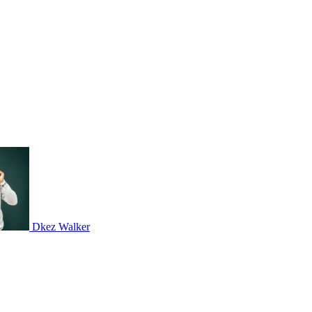
Dkez Walker