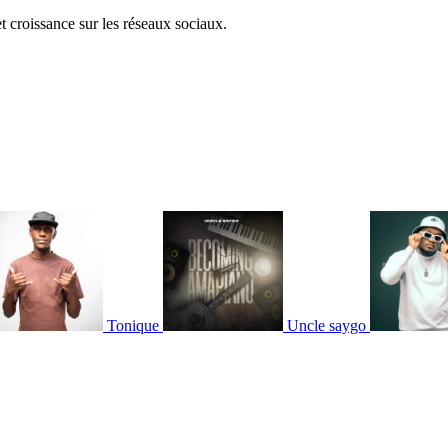
et croissance sur les réseaux sociaux.
Tonique
Uncle saygo