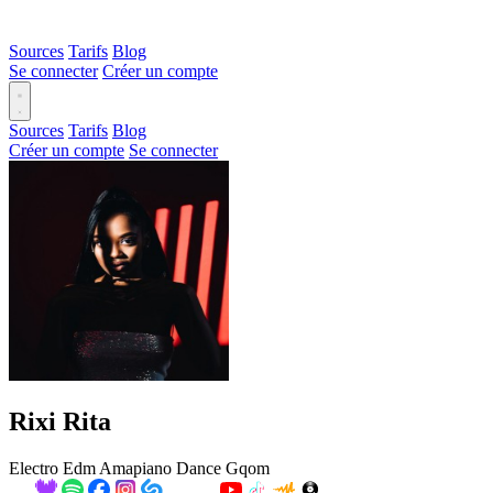
Sources
Tarifs
Blog
Se connecter
Créer un compte
Sources
Tarifs
Blog
Créer un compte
Se connecter
Rixi Rita
Electro
Edm
Amapiano
Dance
Gqom