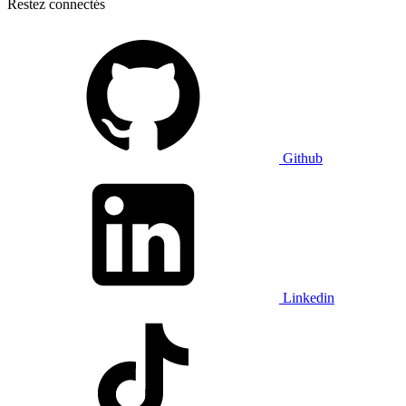
Restez connectés
Github
Linkedin