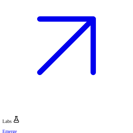
Labs
Emerge