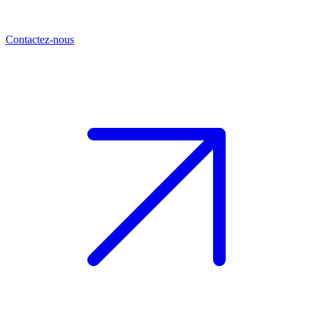
Contactez-nous