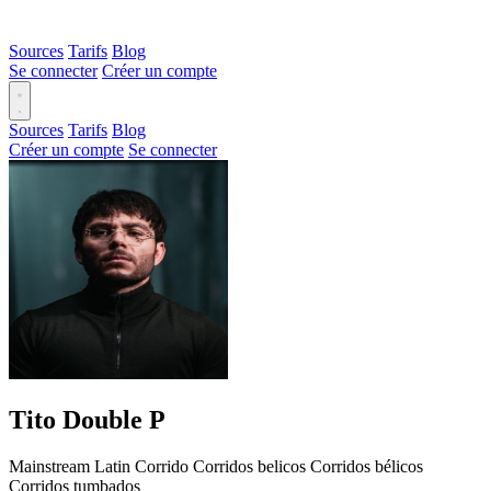
Sources
Tarifs
Blog
Se connecter
Créer un compte
Sources
Tarifs
Blog
Créer un compte
Se connecter
Tito Double P
Mainstream
Latin
Corrido
Corridos belicos
Corridos bélicos
Corridos tumbados