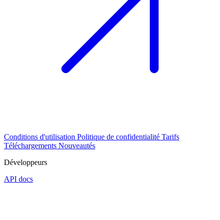
Conditions d'utilisation
Politique de confidentialité
Tarifs
Téléchargements
Nouveautés
Développeurs
API docs