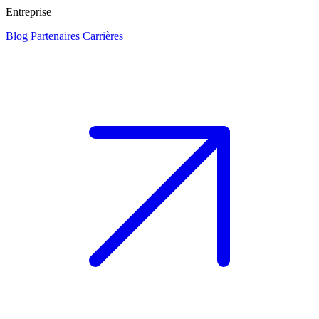
Entreprise
Blog
Partenaires
Carrières