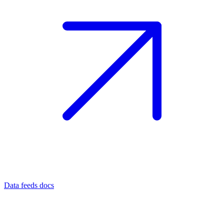
Data feeds docs