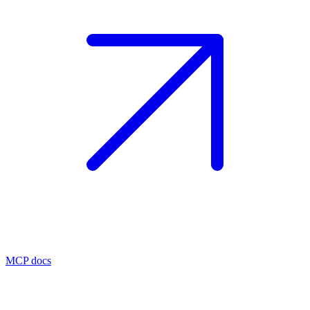
MCP docs