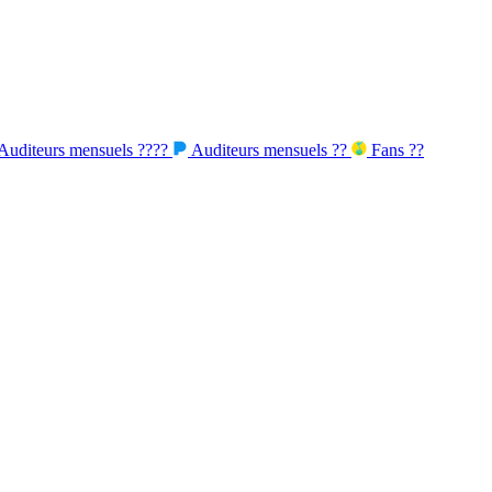
Auditeurs mensuels
????
Auditeurs mensuels
??
Fans
??