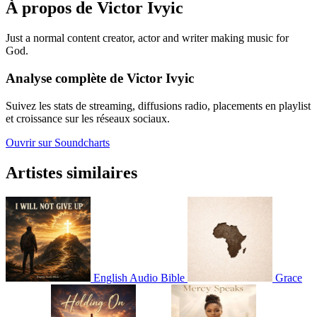
À propos de Victor Ivyic
Just a normal content creator, actor and writer making music for
God.
Analyse complète de Victor Ivyic
Suivez les stats de streaming, diffusions radio, placements en playlist
et croissance sur les réseaux sociaux.
Ouvrir sur Soundcharts
Artistes similaires
English Audio Bible
Grace