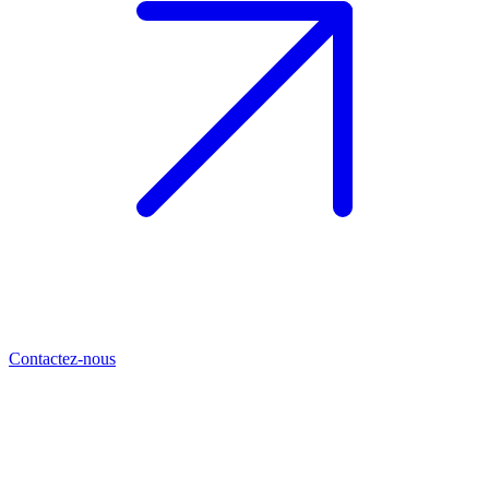
Contactez-nous