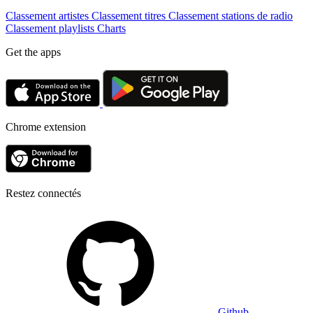
Classement artistes
Classement titres
Classement stations de radio
Classement playlists
Charts
Get the apps
Chrome extension
Restez connectés
Github