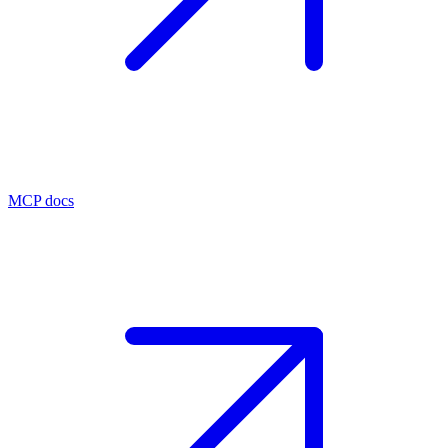
MCP docs