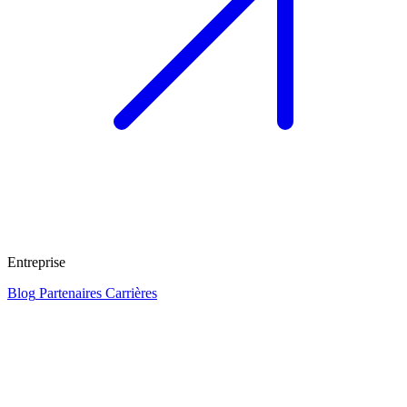
Entreprise
Blog
Partenaires
Carrières