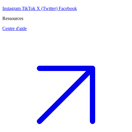
Instagram
TikTok
X (Twitter)
Facebook
Ressources
Centre d'aide