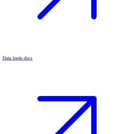
Data feeds docs