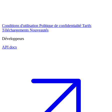
Conditions d'utilisation
Politique de confidentialité
Tarifs
Téléchargements
Nouveautés
Développeurs
API docs