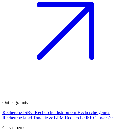
Outils gratuits
Recherche ISRC
Recherche distributeur
Recherche genres
Recherche label
Tonalité & BPM
Recherche ISRC inversée
Classements