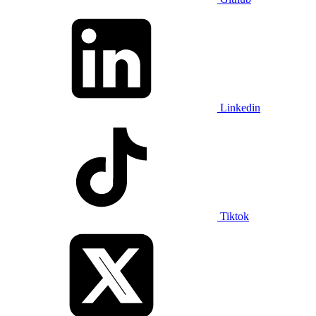
Linkedin
Tiktok