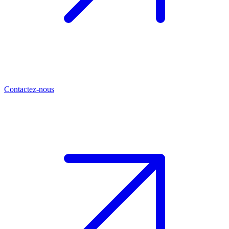
Contactez-nous