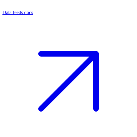
Data feeds docs