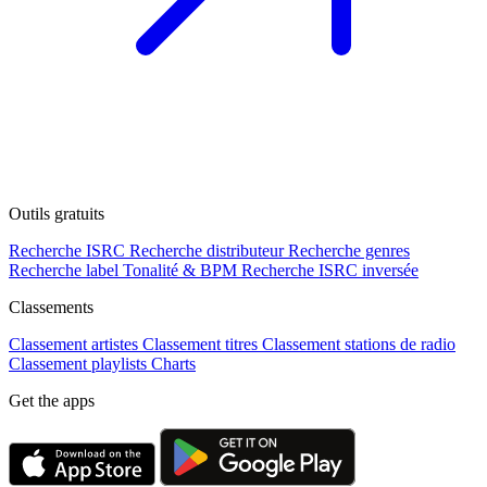
Outils gratuits
Recherche ISRC
Recherche distributeur
Recherche genres
Recherche label
Tonalité & BPM
Recherche ISRC inversée
Classements
Classement artistes
Classement titres
Classement stations de radio
Classement playlists
Charts
Get the apps