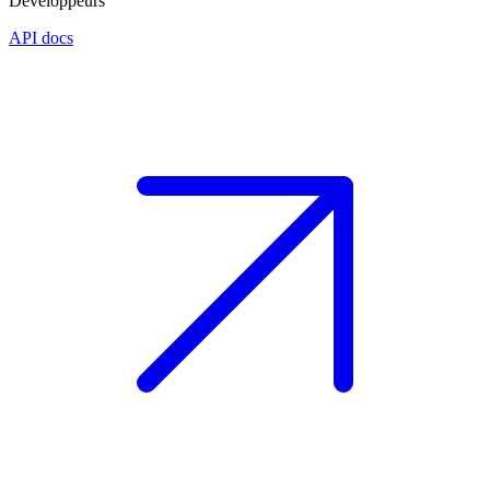
Développeurs
API docs