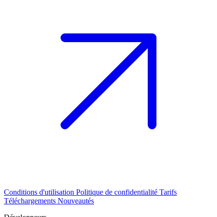
Conditions d'utilisation
Politique de confidentialité
Tarifs
Téléchargements
Nouveautés