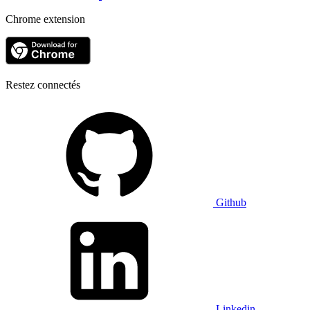
Chrome extension
Restez connectés
Github
Linkedin