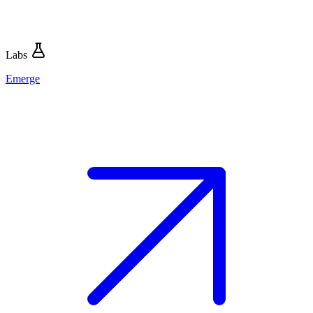
Labs
Emerge