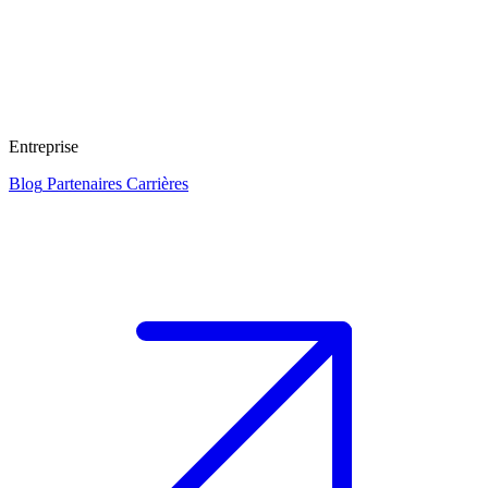
Entreprise
Blog
Partenaires
Carrières