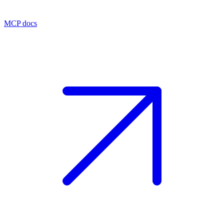
MCP docs