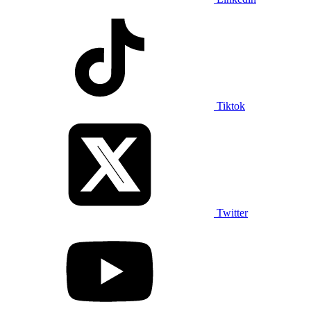
Tiktok
Twitter