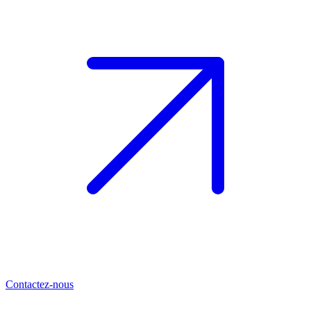
Contactez-nous