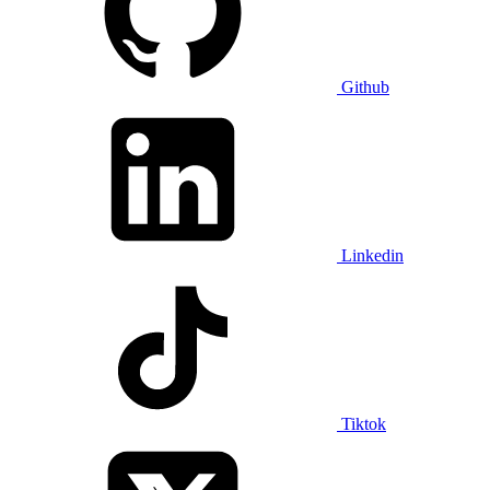
Github
Linkedin
Tiktok