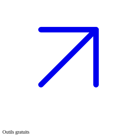
Outils gratuits