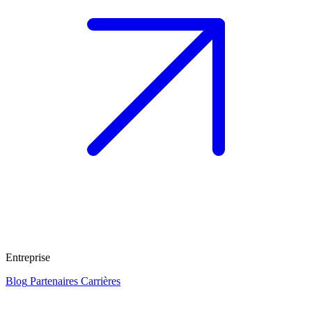
Entreprise
Blog
Partenaires
Carrières