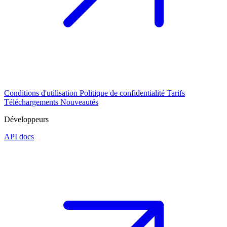
Conditions d'utilisation
Politique de confidentialité
Tarifs
Téléchargements
Nouveautés
Développeurs
API docs