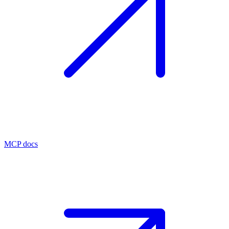
MCP docs