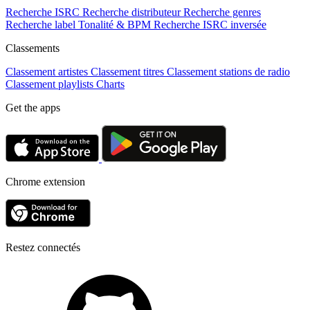
Recherche ISRC
Recherche distributeur
Recherche genres
Recherche label
Tonalité & BPM
Recherche ISRC inversée
Classements
Classement artistes
Classement titres
Classement stations de radio
Classement playlists
Charts
Get the apps
Chrome extension
Restez connectés