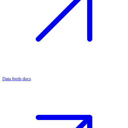
Data feeds docs