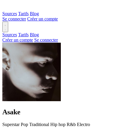
Sources
Tarifs
Blog
Se connecter
Créer un compte
Sources
Tarifs
Blog
Créer un compte
Se connecter
Asake
Superstar
Pop
Traditional
Hip hop
R&b
Electro