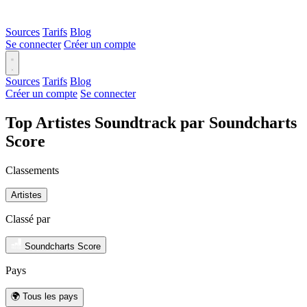
Sources
Tarifs
Blog
Se connecter
Créer un compte
Sources
Tarifs
Blog
Créer un compte
Se connecter
Top Artistes Soundtrack par Soundcharts
Score
Classements
Artistes
Classé par
Soundcharts Score
Pays
🌍 Tous les pays