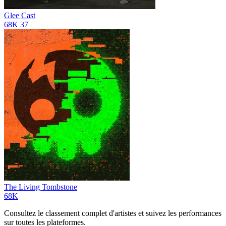
Glee Cast
68K
37
The Living Tombstone
68K
Consultez le classement complet d'artistes et suivez les performances
sur toutes les plateformes.