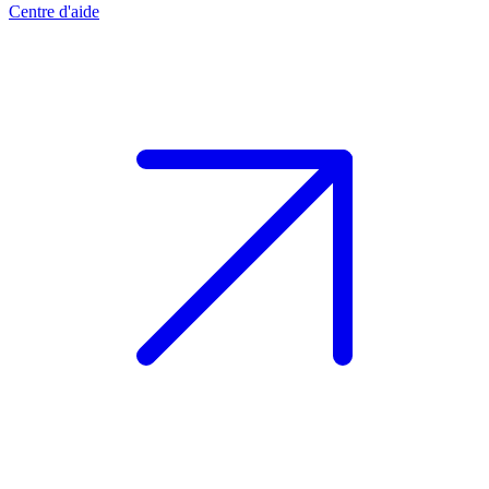
Centre d'aide