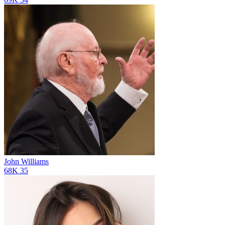
John Williams
68K
35