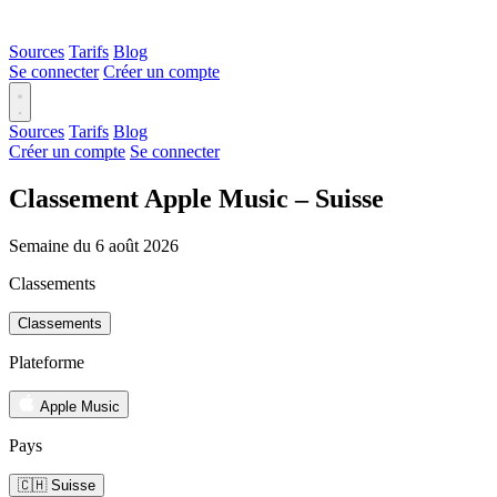
Sources
Tarifs
Blog
Se connecter
Créer un compte
Sources
Tarifs
Blog
Créer un compte
Se connecter
Classement Apple Music – Suisse
Semaine du 6 août 2026
Classements
Classements
Plateforme
Apple Music
Pays
🇨🇭 Suisse