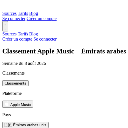
Sources
Tarifs
Blog
Se connecter
Créer un compte
Sources
Tarifs
Blog
Créer un compte
Se connecter
Classement Apple Music – Émirats arabes 
Semaine du 8 août 2026
Classements
Classements
Plateforme
Apple Music
Pays
🇦🇪 Émirats arabes unis