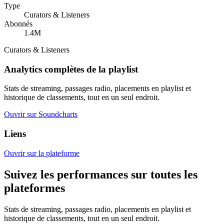
Type
Curators & Listeners
Abonnés
1.4M
Curators & Listeners
Analytics complètes de la playlist
Stats de streaming, passages radio, placements en playlist et
historique de classements, tout en un seul endroit.
Ouvrir sur Soundcharts
Liens
Ouvrir sur la plateforme
Suivez les performances sur toutes les
plateformes
Stats de streaming, passages radio, placements en playlist et
historique de classements, tout en un seul endroit.