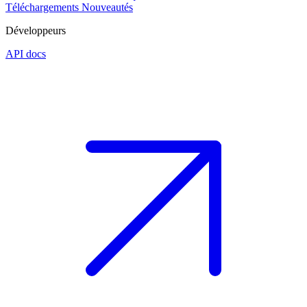
Téléchargements
Nouveautés
Développeurs
API docs