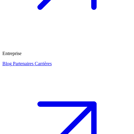
Entreprise
Blog
Partenaires
Carrières