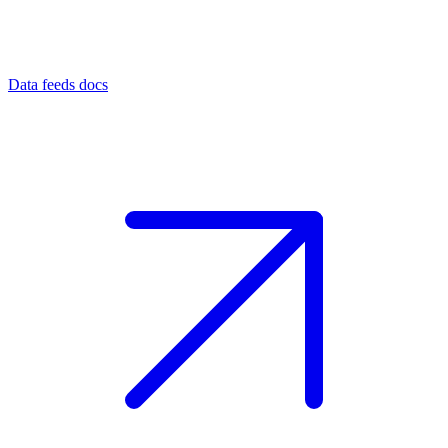
Data feeds docs