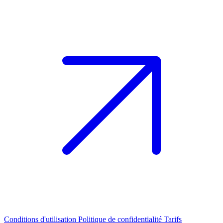
Conditions d'utilisation
Politique de confidentialité
Tarifs