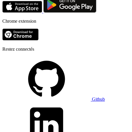
Chrome extension
Restez connectés
Github