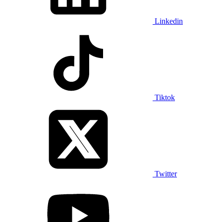
Linkedin
Tiktok
Twitter