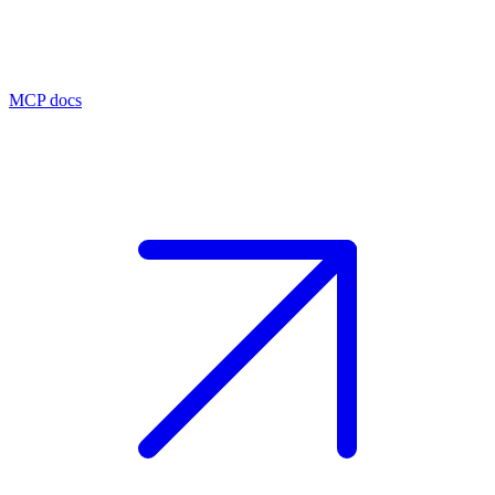
MCP docs