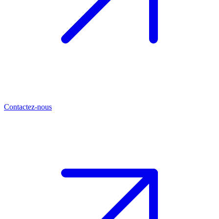
Contactez-nous