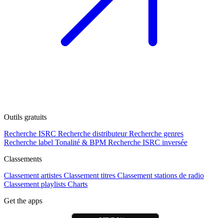
Outils gratuits
Recherche ISRC
Recherche distributeur
Recherche genres
Recherche label
Tonalité & BPM
Recherche ISRC inversée
Classements
Classement artistes
Classement titres
Classement stations de radio
Classement playlists
Charts
Get the apps