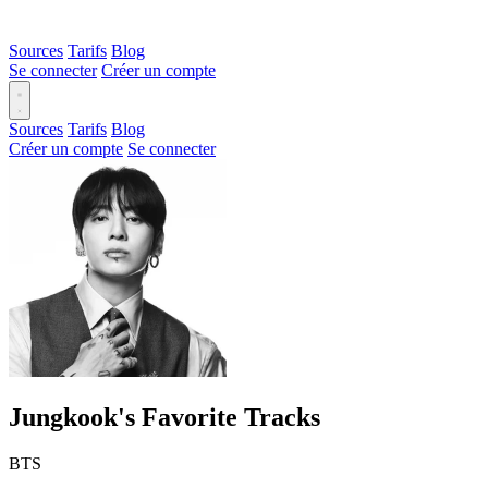
Sources
Tarifs
Blog
Se connecter
Créer un compte
Sources
Tarifs
Blog
Créer un compte
Se connecter
Jungkook's Favorite Tracks
BTS