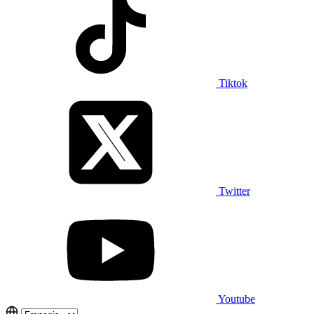
Tiktok
Twitter
Youtube