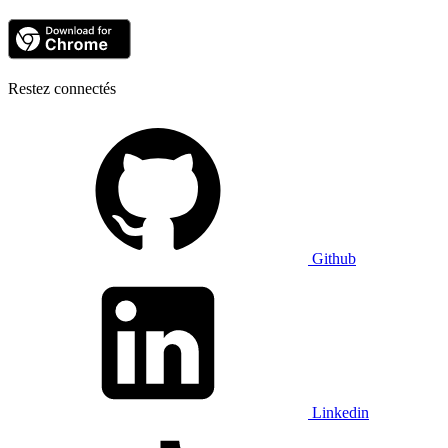
Restez connectés
Github
Linkedin