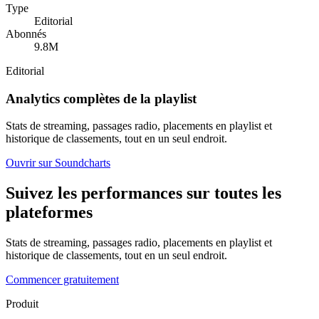
Type
Editorial
Abonnés
9.8M
Editorial
Analytics complètes de la playlist
Stats de streaming, passages radio, placements en playlist et
historique de classements, tout en un seul endroit.
Ouvrir sur Soundcharts
Suivez les performances sur toutes les
plateformes
Stats de streaming, passages radio, placements en playlist et
historique de classements, tout en un seul endroit.
Commencer gratuitement
Produit