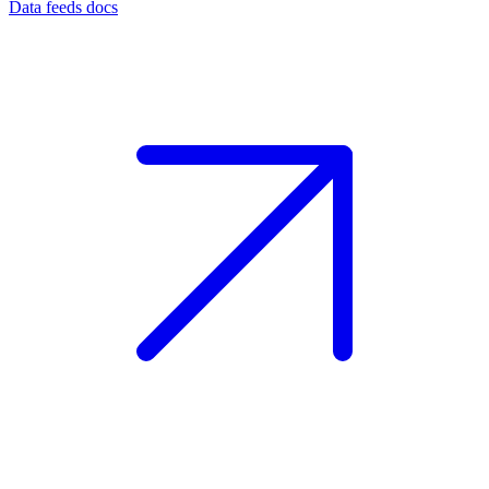
Data feeds docs