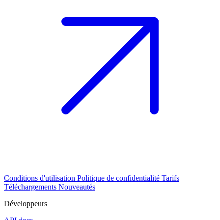
Conditions d'utilisation
Politique de confidentialité
Tarifs
Téléchargements
Nouveautés
Développeurs