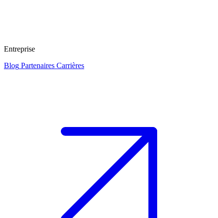
Entreprise
Blog
Partenaires
Carrières