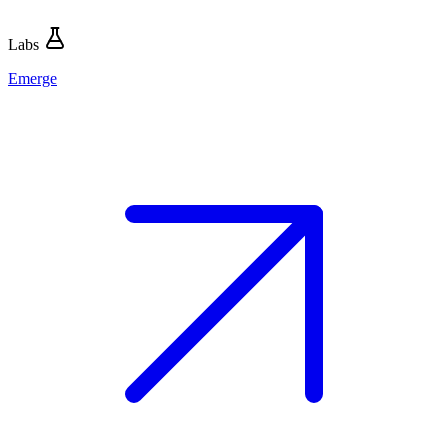
Labs
Emerge