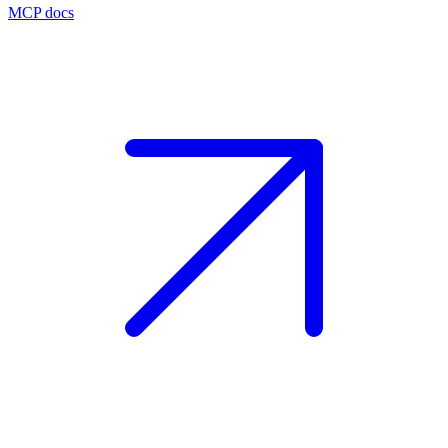
MCP docs