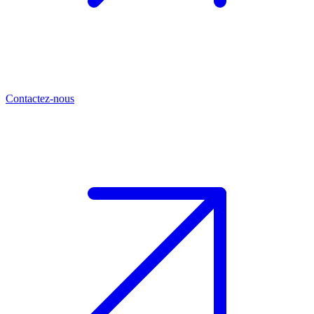
Contactez-nous