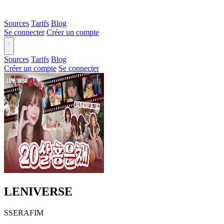
Sources
Tarifs
Blog
Se connecter
Créer un compte
Sources
Tarifs
Blog
Créer un compte
Se connecter
LENIVERSE
SSERAFIM