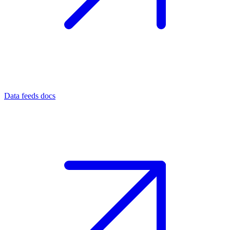
Data feeds docs