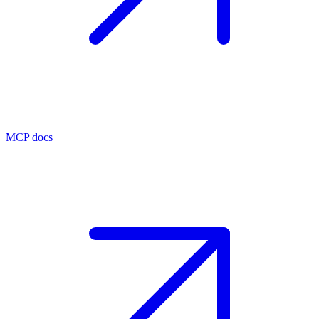
MCP docs