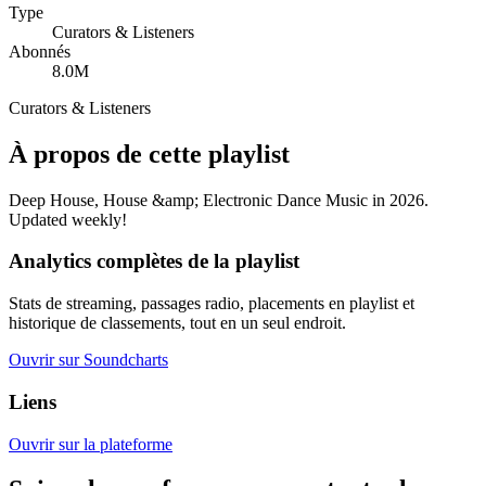
Type
Curators & Listeners
Abonnés
8.0M
Curators & Listeners
À propos de cette playlist
Deep House, House &amp; Electronic Dance Music in 2026.
Updated weekly!
Analytics complètes de la playlist
Stats de streaming, passages radio, placements en playlist et
historique de classements, tout en un seul endroit.
Ouvrir sur Soundcharts
Liens
Ouvrir sur la plateforme