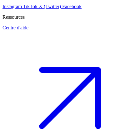
Instagram
TikTok
X (Twitter)
Facebook
Ressources
Centre d'aide