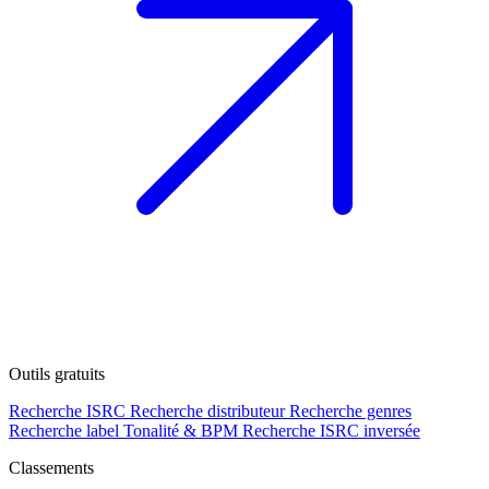
Outils gratuits
Recherche ISRC
Recherche distributeur
Recherche genres
Recherche label
Tonalité & BPM
Recherche ISRC inversée
Classements