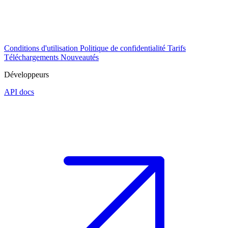
Conditions d'utilisation
Politique de confidentialité
Tarifs
Téléchargements
Nouveautés
Développeurs
API docs