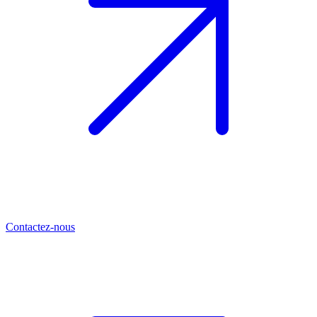
Contactez-nous