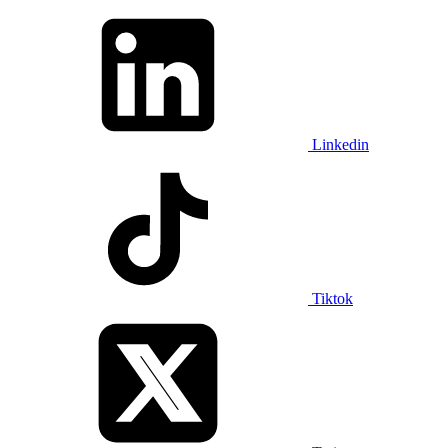
Linkedin
Tiktok