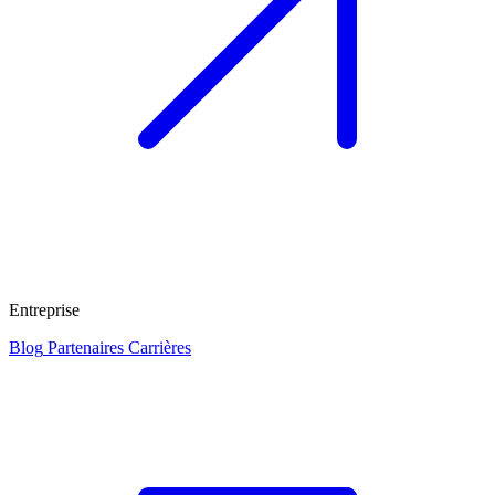
Entreprise
Blog
Partenaires
Carrières