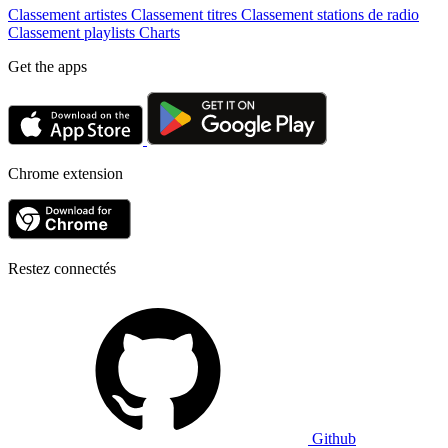
Classement artistes
Classement titres
Classement stations de radio
Classement playlists
Charts
Get the apps
Chrome extension
Restez connectés
Github