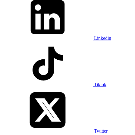
Linkedin
Tiktok
Twitter