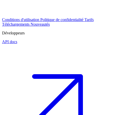
Conditions d'utilisation
Politique de confidentialité
Tarifs
Téléchargements
Nouveautés
Développeurs
API docs