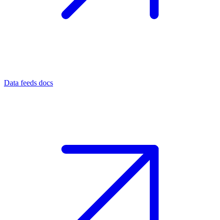
Data feeds docs