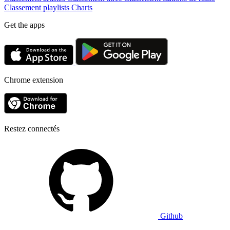
Classement playlists
Charts
Get the apps
Chrome extension
Restez connectés
Github