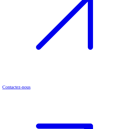
Contactez-nous