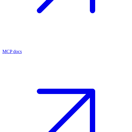
MCP docs