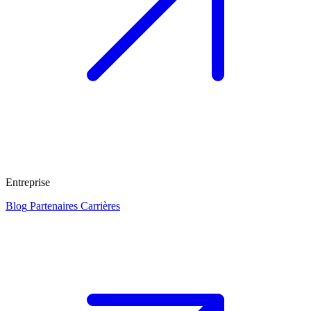
Entreprise
Blog
Partenaires
Carrières