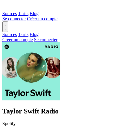
Sources
Tarifs
Blog
Se connecter
Créer un compte
Sources
Tarifs
Blog
Créer un compte
Se connecter
Taylor Swift Radio
Spotify