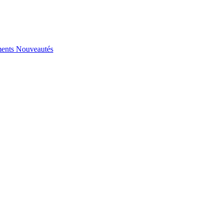
ents
Nouveautés