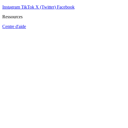
Instagram
TikTok
X (Twitter)
Facebook
Ressources
Centre d'aide