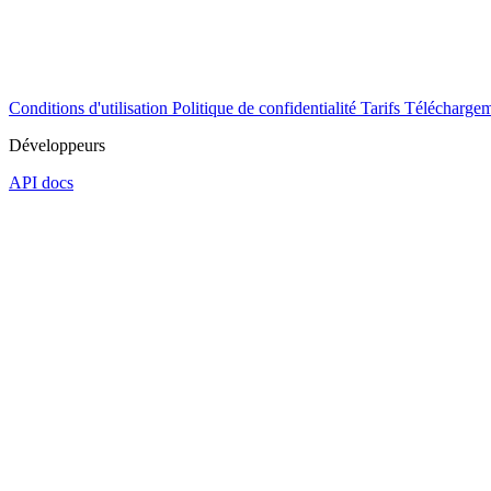
Conditions d'utilisation
Politique de confidentialité
Tarifs
Téléchargem
Développeurs
API docs