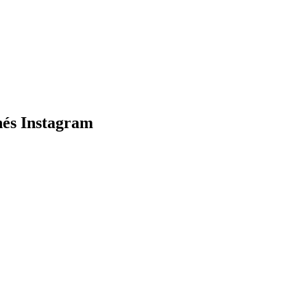
nés Instagram