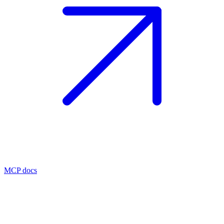
MCP docs