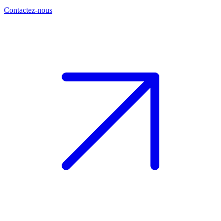
Contactez-nous