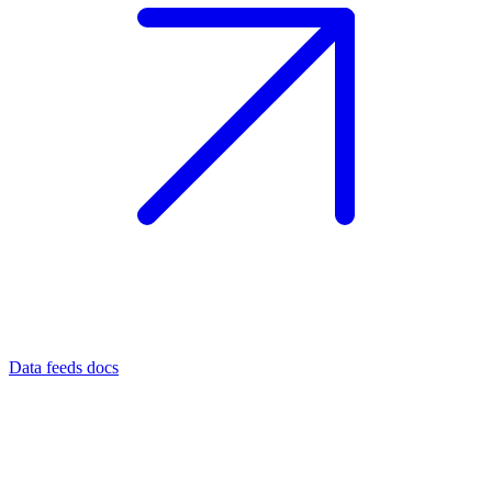
Data feeds docs