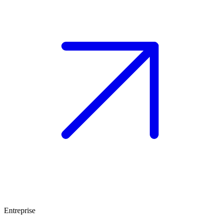
Entreprise