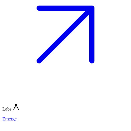
Labs
Emerge