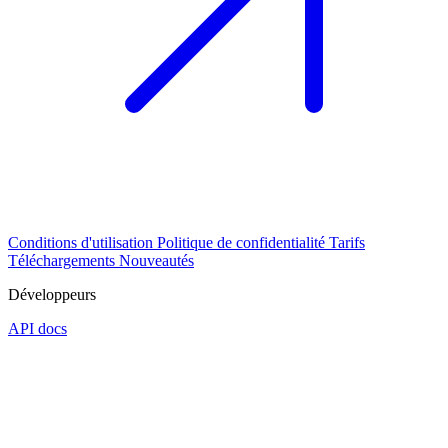
Conditions d'utilisation
Politique de confidentialité
Tarifs
Téléchargements
Nouveautés
Développeurs
API docs