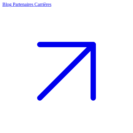
Blog
Partenaires
Carrières