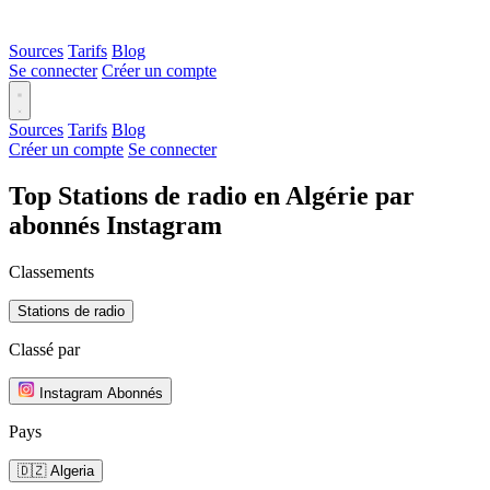
Sources
Tarifs
Blog
Se connecter
Créer un compte
Sources
Tarifs
Blog
Créer un compte
Se connecter
Top Stations de radio en Algérie par
abonnés Instagram
Classements
Stations de radio
Classé par
Instagram Abonnés
Pays
🇩🇿 Algeria