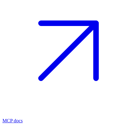
MCP docs