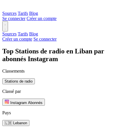
Sources
Tarifs
Blog
Se connecter
Créer un compte
Sources
Tarifs
Blog
Créer un compte
Se connecter
Top Stations de radio en Liban par
abonnés Instagram
Classements
Stations de radio
Classé par
Instagram Abonnés
Pays
🇱🇧 Lebanon