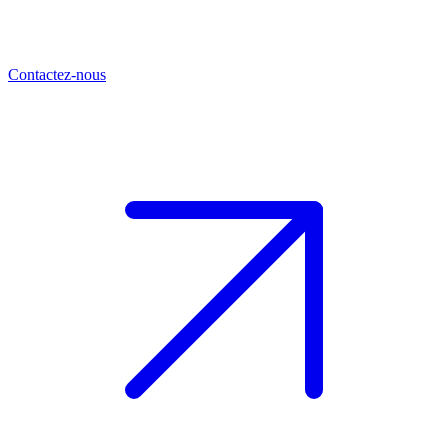
Contactez-nous