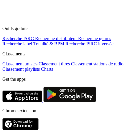
Outils gratuits
Recherche ISRC
Recherche distributeur
Recherche genres
Recherche label
Tonalité & BPM
Recherche ISRC inversée
Classements
Classement artistes
Classement titres
Classement stations de radio
Classement playlists
Charts
Get the apps
Chrome extension