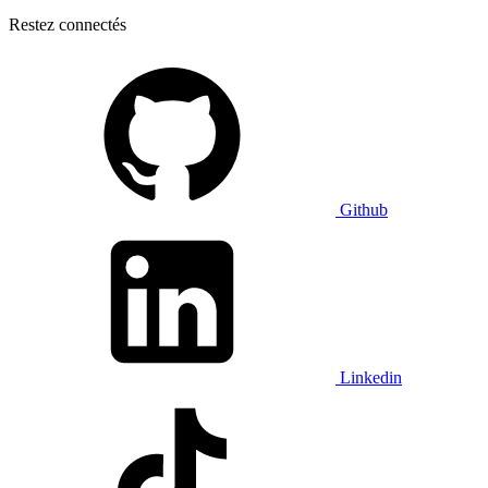
Restez connectés
Github
Linkedin