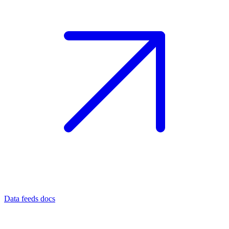
Data feeds docs