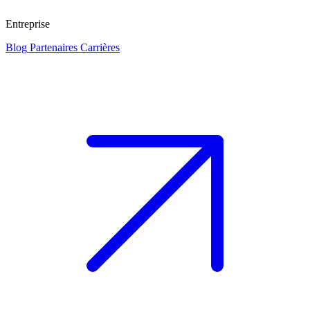
Entreprise
Blog
Partenaires
Carrières