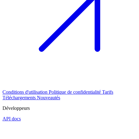
Conditions d'utilisation
Politique de confidentialité
Tarifs
Téléchargements
Nouveautés
Développeurs
API docs