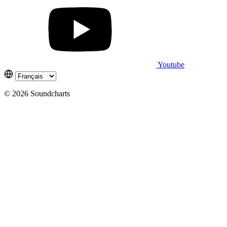
Youtube
© 2026 Soundcharts