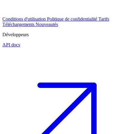
Conditions d'utilisation
Politique de confidentialité
Tarifs
Téléchargements
Nouveautés
Développeurs
API docs