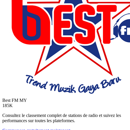
Best FM
MY
185K
Consultez le classement complet de stations de radio et suivez les
performances sur toutes les plateformes.