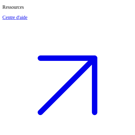
Ressources
Centre d'aide