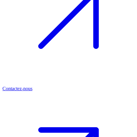
Contactez-nous