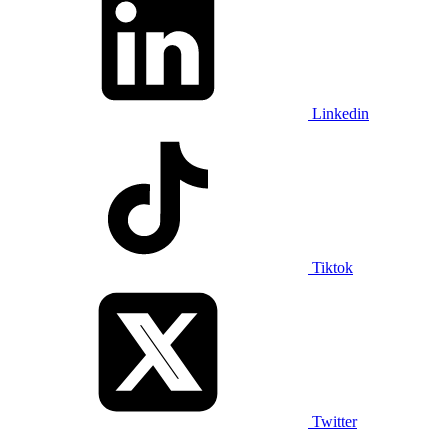
Linkedin
Tiktok
Twitter