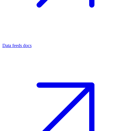
Data feeds docs