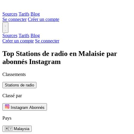
Sources
Tarifs
Blog
Se connecter
Créer un compte
Sources
Tarifs
Blog
Créer un compte
Se connecter
Top Stations de radio en Malaisie par
abonnés Instagram
Classements
Stations de radio
Classé par
Instagram Abonnés
Pays
🇲🇾 Malaysia