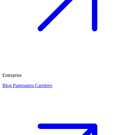
Entreprise
Blog
Partenaires
Carrières