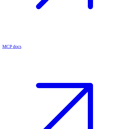
MCP docs