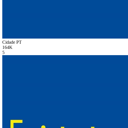
Cidade
PT
164K
5