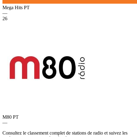
Mega Hits
PT
—
26
M80
PT
—
Consultez le classement complet de stations de radio et suivez les