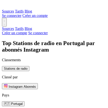
Sources
Tarifs
Blog
Se connecter
Créer un compte
Sources
Tarifs
Blog
Créer un compte
Se connecter
Top Stations de radio en Portugal par
abonnés Instagram
Classements
Stations de radio
Classé par
Instagram Abonnés
Pays
🇵🇹 Portugal