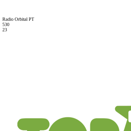
Radio Orbital
PT
530
23