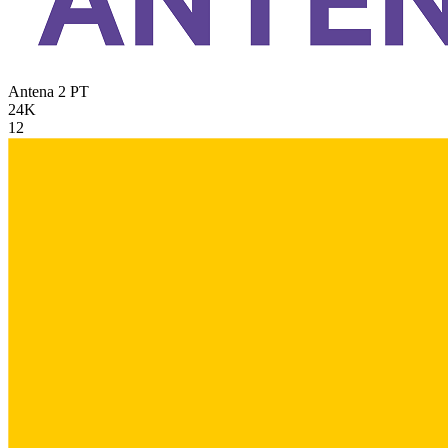
Antena 2
PT
24K
12