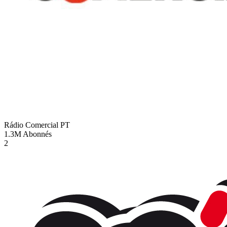
Rádio Comercial
PT
1.3M
Abonnés
2