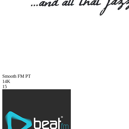
Smooth FM
PT
14K
15