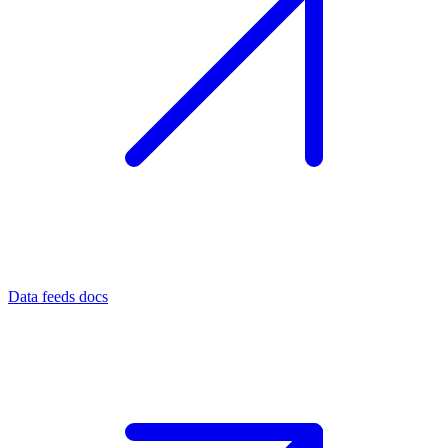
Data feeds docs