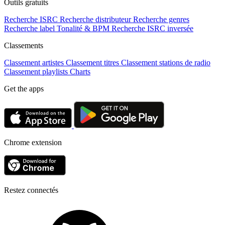
Outils gratuits
Recherche ISRC
Recherche distributeur
Recherche genres
Recherche label
Tonalité & BPM
Recherche ISRC inversée
Classements
Classement artistes
Classement titres
Classement stations de radio
Classement playlists
Charts
Get the apps
Chrome extension
Restez connectés