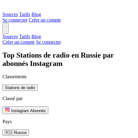
Sources
Tarifs
Blog
Se connecter
Créer un compte
Sources
Tarifs
Blog
Créer un compte
Se connecter
Top Stations de radio en Russie par
abonnés Instagram
Classements
Stations de radio
Classé par
Instagram Abonnés
Pays
🇷🇺 Russia