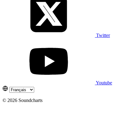
Twitter
Youtube
© 2026 Soundcharts