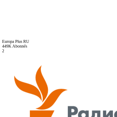
Europa Plus
RU
449K
Abonnés
2