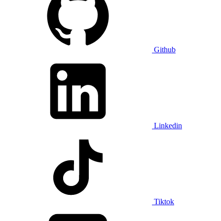
Github
Linkedin
Tiktok