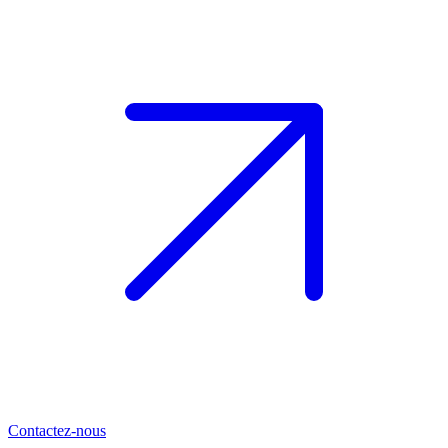
Contactez-nous