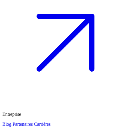
Entreprise
Blog
Partenaires
Carrières