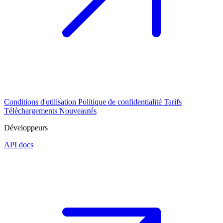
Conditions d'utilisation
Politique de confidentialité
Tarifs
Téléchargements
Nouveautés
Développeurs
API docs