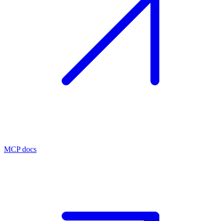
MCP docs