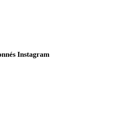
bonnés Instagram