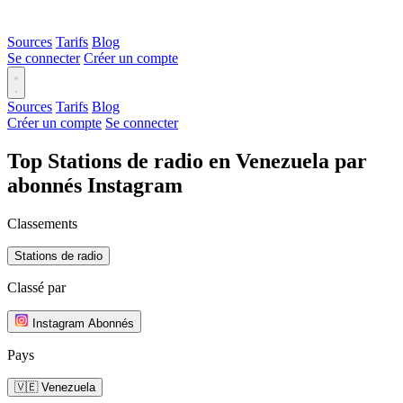
Sources
Tarifs
Blog
Se connecter
Créer un compte
Sources
Tarifs
Blog
Créer un compte
Se connecter
Top Stations de radio en Venezuela par
abonnés Instagram
Classements
Stations de radio
Classé par
Instagram Abonnés
Pays
🇻🇪 Venezuela