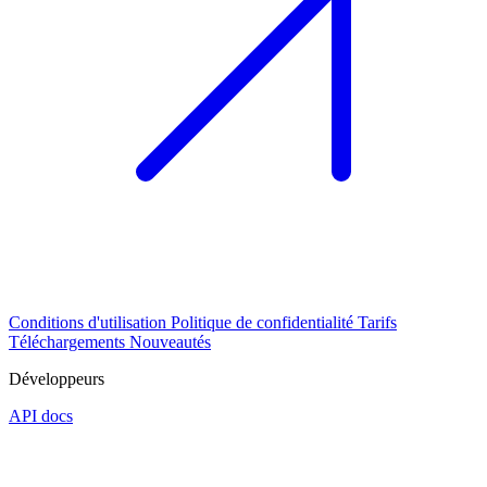
Conditions d'utilisation
Politique de confidentialité
Tarifs
Téléchargements
Nouveautés
Développeurs
API docs