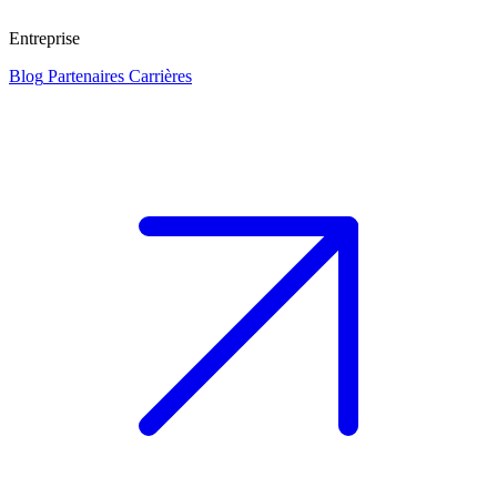
Entreprise
Blog
Partenaires
Carrières