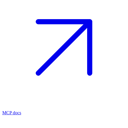
MCP docs