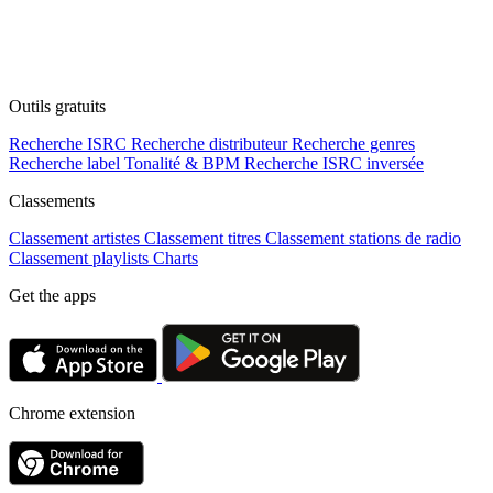
Outils gratuits
Recherche ISRC
Recherche distributeur
Recherche genres
Recherche label
Tonalité & BPM
Recherche ISRC inversée
Classements
Classement artistes
Classement titres
Classement stations de radio
Classement playlists
Charts
Get the apps
Chrome extension