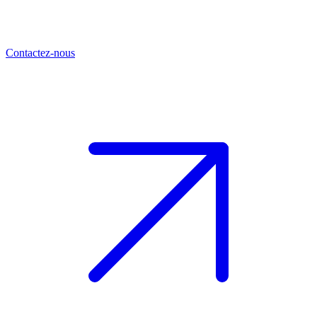
Contactez-nous