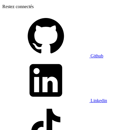
Restez connectés
Github
Linkedin