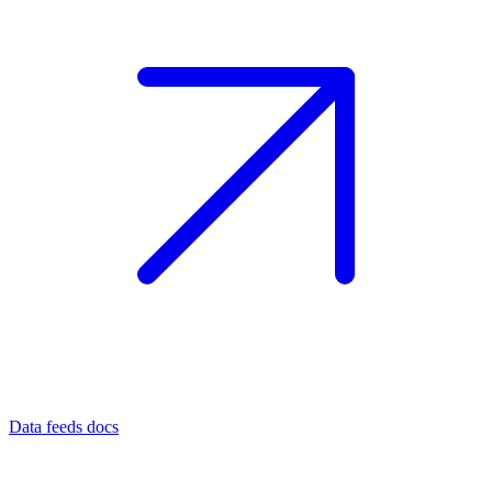
Data feeds docs