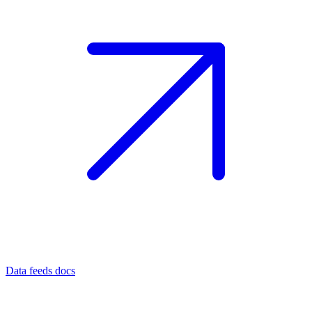
Data feeds docs