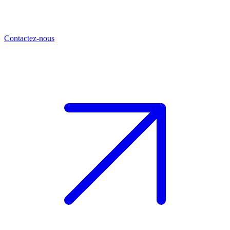
Contactez-nous