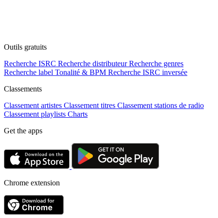
Outils gratuits
Recherche ISRC
Recherche distributeur
Recherche genres
Recherche label
Tonalité & BPM
Recherche ISRC inversée
Classements
Classement artistes
Classement titres
Classement stations de radio
Classement playlists
Charts
Get the apps
Chrome extension