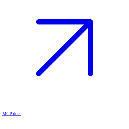
MCP docs