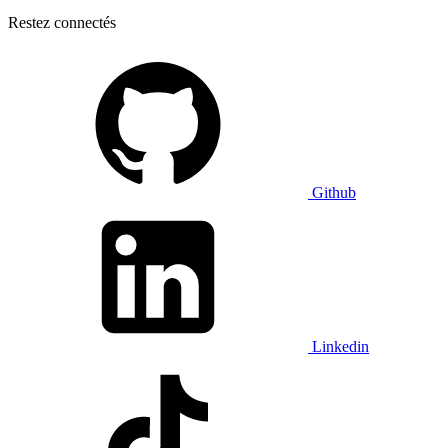
Restez connectés
Github
Linkedin