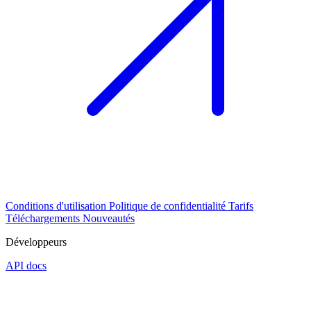
Conditions d'utilisation
Politique de confidentialité
Tarifs
Téléchargements
Nouveautés
Développeurs
API docs