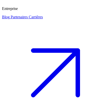
Entreprise
Blog
Partenaires
Carrières