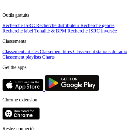
Outils gratuits
Recherche ISRC
Recherche distributeur
Recherche genres
Recherche label
Tonalité & BPM
Recherche ISRC inversée
Classements
Classement artistes
Classement titres
Classement stations de radio
Classement playlists
Charts
Get the apps
Chrome extension
Restez connectés