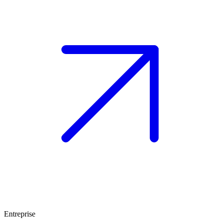
Entreprise