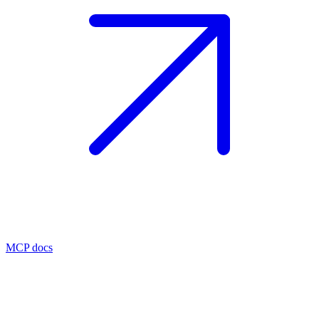
MCP docs