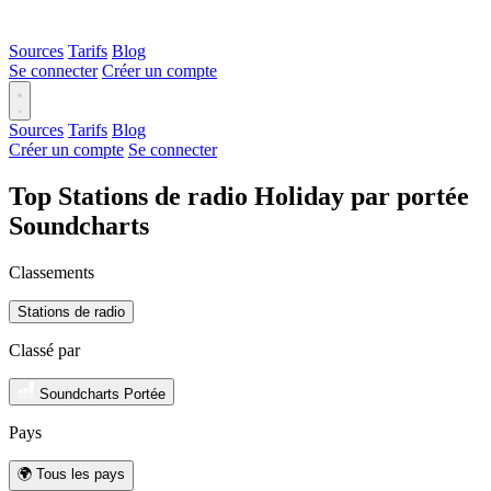
Sources
Tarifs
Blog
Se connecter
Créer un compte
Sources
Tarifs
Blog
Créer un compte
Se connecter
Top Stations de radio Holiday par portée
Soundcharts
Classements
Stations de radio
Classé par
Soundcharts Portée
Pays
🌍 Tous les pays