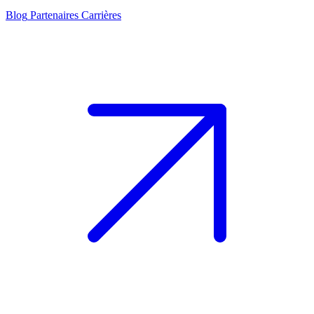
Blog
Partenaires
Carrières