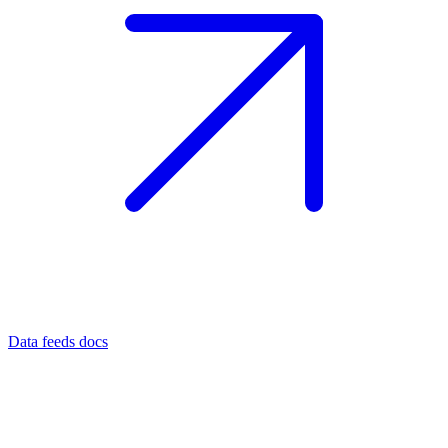
Data feeds docs