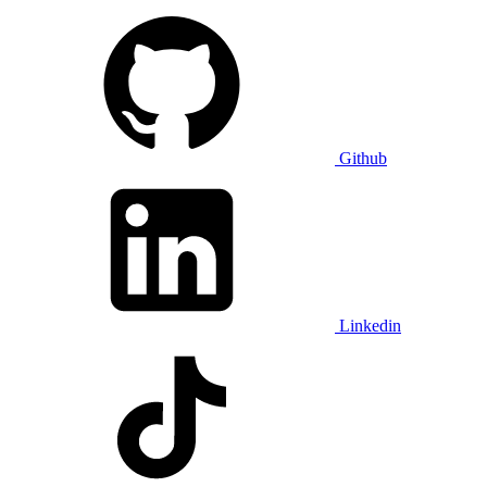
Github
Linkedin