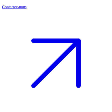
Contactez-nous