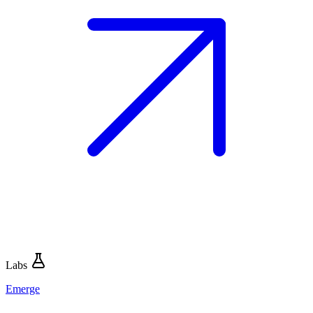
Labs
Emerge