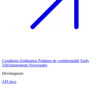
Conditions d'utilisation
Politique de confidentialité
Tarifs
Téléchargements
Nouveautés
Développeurs
API docs