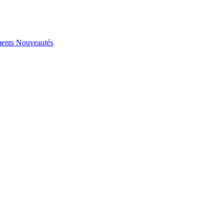
ents
Nouveautés