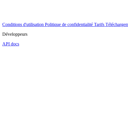
Conditions d'utilisation
Politique de confidentialité
Tarifs
Téléchargem
Développeurs
API docs