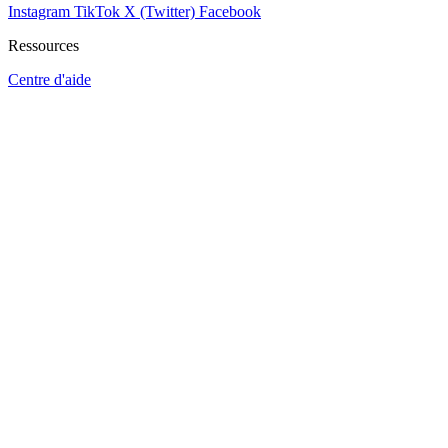
Instagram
TikTok
X (Twitter)
Facebook
Ressources
Centre d'aide