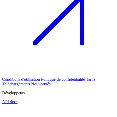
Conditions d'utilisation
Politique de confidentialité
Tarifs
Téléchargements
Nouveautés
Développeurs
API docs