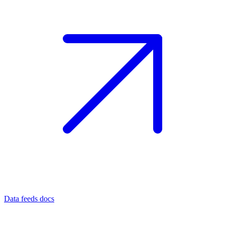
Data feeds docs