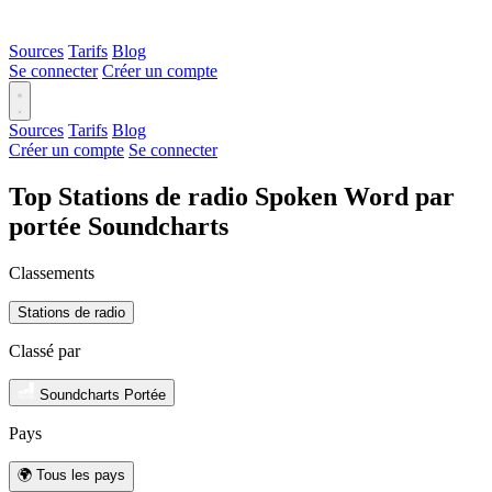
Sources
Tarifs
Blog
Se connecter
Créer un compte
Sources
Tarifs
Blog
Créer un compte
Se connecter
Top Stations de radio Spoken Word par
portée Soundcharts
Classements
Stations de radio
Classé par
Soundcharts Portée
Pays
🌍 Tous les pays