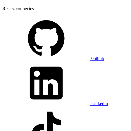
Restez connectés
Github
Linkedin