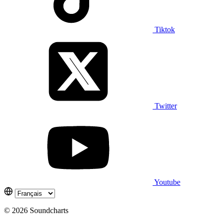
Tiktok
Twitter
Youtube
© 2026 Soundcharts