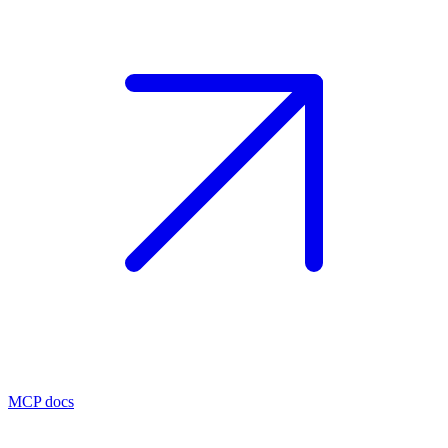
MCP docs