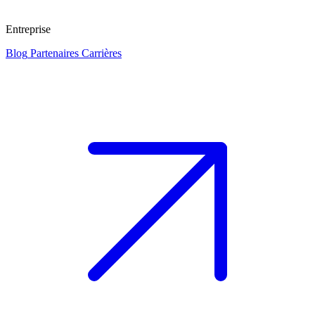
Entreprise
Blog
Partenaires
Carrières