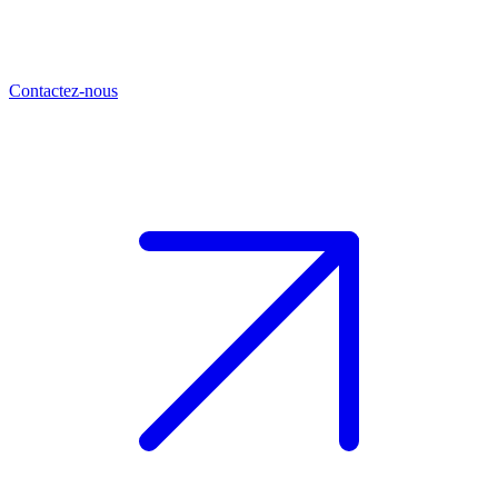
Contactez-nous