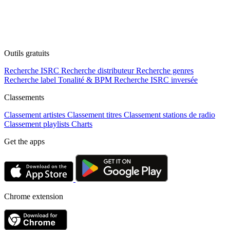
Outils gratuits
Recherche ISRC
Recherche distributeur
Recherche genres
Recherche label
Tonalité & BPM
Recherche ISRC inversée
Classements
Classement artistes
Classement titres
Classement stations de radio
Classement playlists
Charts
Get the apps
Chrome extension