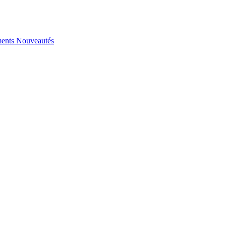
ents
Nouveautés