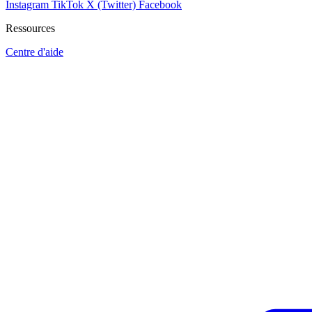
Instagram
TikTok
X (Twitter)
Facebook
Ressources
Centre d'aide