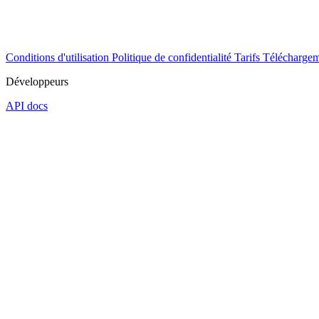
Conditions d'utilisation
Politique de confidentialité
Tarifs
Téléchargem
Développeurs
API docs