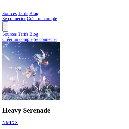
Sources
Tarifs
Blog
Se connecter
Créer un compte
Sources
Tarifs
Blog
Créer un compte
Se connecter
Heavy Serenade
NMIXX