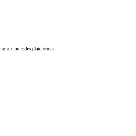
ng sur toutes les plateformes.