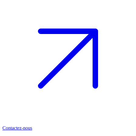
Contactez-nous