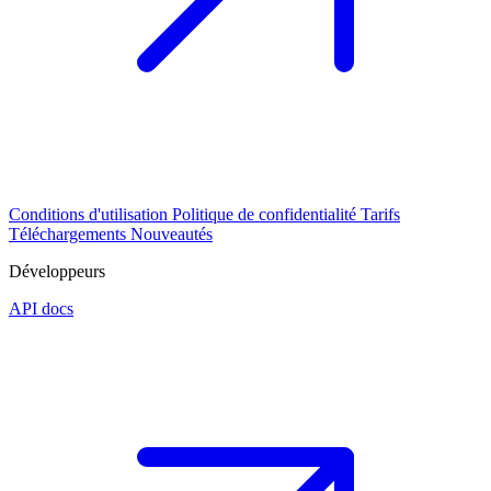
Conditions d'utilisation
Politique de confidentialité
Tarifs
Téléchargements
Nouveautés
Développeurs
API docs