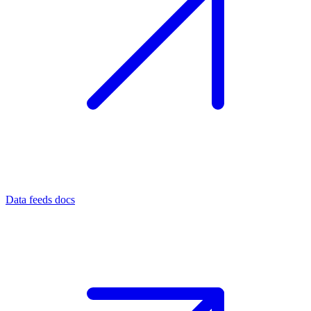
Data feeds docs