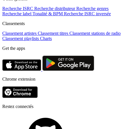
Recherche ISRC
Recherche distributeur
Recherche genres
Recherche label
Tonalité & BPM
Recherche ISRC inversée
Classements
Classement artistes
Classement titres
Classement stations de radio
Classement playlists
Charts
Get the apps
Chrome extension
Restez connectés