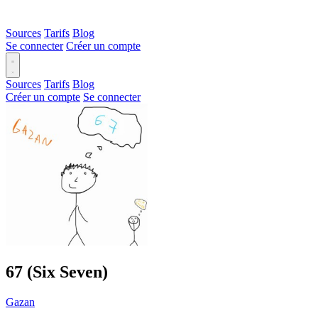
Sources
Tarifs
Blog
Se connecter
Créer un compte
Sources
Tarifs
Blog
Créer un compte
Se connecter
67 (Six Seven)
Gazan