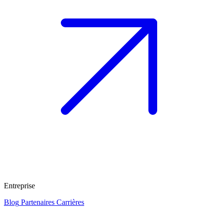
Entreprise
Blog
Partenaires
Carrières