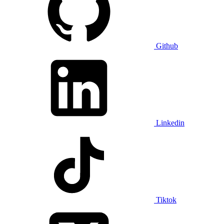
Github
Linkedin
Tiktok