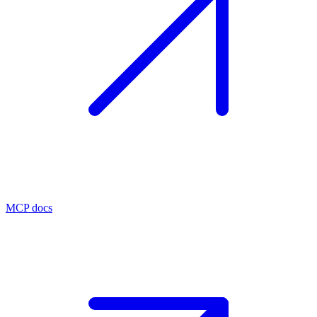
MCP docs