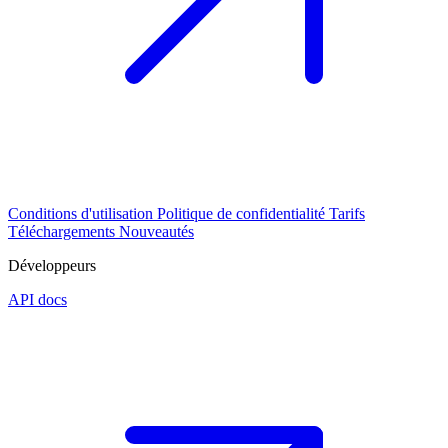
Conditions d'utilisation
Politique de confidentialité
Tarifs
Téléchargements
Nouveautés
Développeurs
API docs