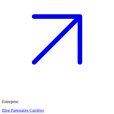
Entreprise
Blog
Partenaires
Carrières