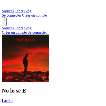
Sources
Tarifs
Blog
Se connecter
Créer un compte
Sources
Tarifs
Blog
Créer un compte
Se connecter
No lo sé
E
Lacrim