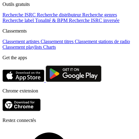
Outils gratuits
Recherche ISRC
Recherche distributeur
Recherche genres
Recherche label
Tonalité & BPM
Recherche ISRC inversée
Classements
Classement artistes
Classement titres
Classement stations de radio
Classement playlists
Charts
Get the apps
Chrome extension
Restez connectés