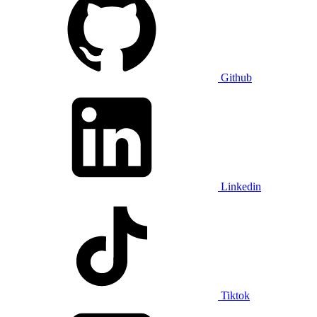
Github
Linkedin
Tiktok