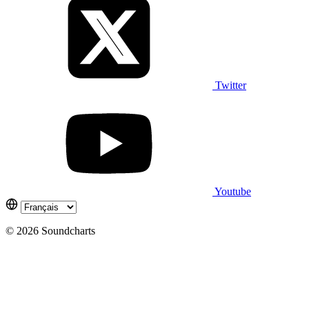
Twitter
Youtube
© 2026 Soundcharts