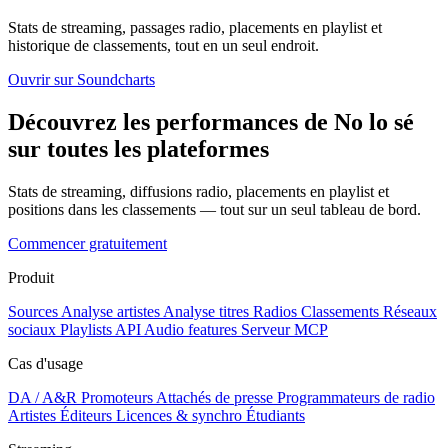
Stats de streaming, passages radio, placements en playlist et
historique de classements, tout en un seul endroit.
Ouvrir sur Soundcharts
Découvrez les performances de No lo sé
sur toutes les plateformes
Stats de streaming, diffusions radio, placements en playlist et
positions dans les classements — tout sur un seul tableau de bord.
Commencer gratuitement
Produit
Sources
Analyse artistes
Analyse titres
Radios
Classements
Réseaux
sociaux
Playlists
API
Audio features
Serveur MCP
Cas d'usage
DA / A&R
Promoteurs
Attachés de presse
Programmateurs de radio
Artistes
Éditeurs
Licences & synchro
Étudiants