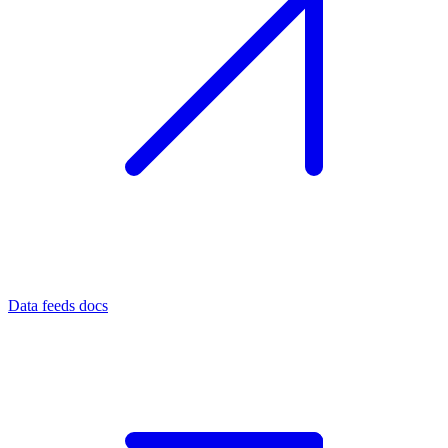
Data feeds docs