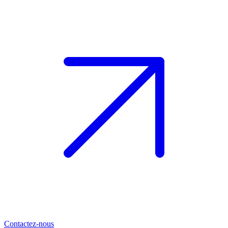
Contactez-nous