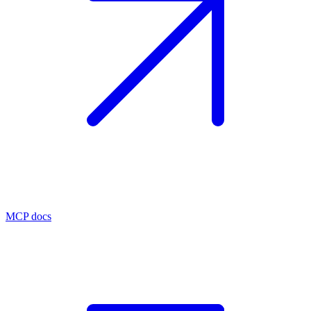
MCP docs