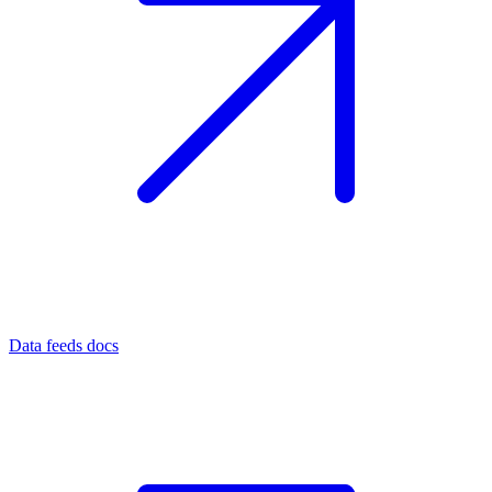
Data feeds docs