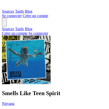
Sources
Tarifs
Blog
Se connecter
Créer un compte
Sources
Tarifs
Blog
Créer un compte
Se connecter
Smells Like Teen Spirit
Nirvana