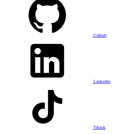
Github
Linkedin
Tiktok