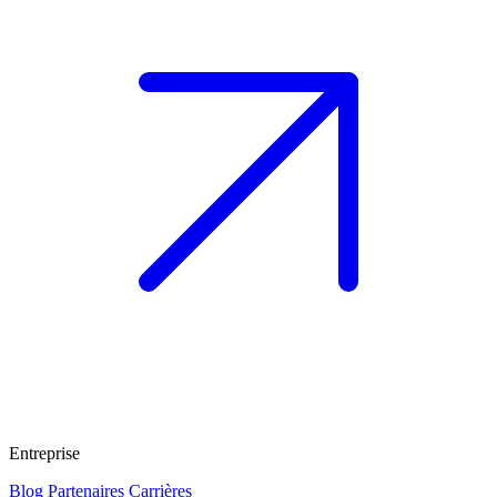
Entreprise
Blog
Partenaires
Carrières