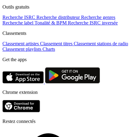
Outils gratuits
Recherche ISRC
Recherche distributeur
Recherche genres
Recherche label
Tonalité & BPM
Recherche ISRC inversée
Classements
Classement artistes
Classement titres
Classement stations de radio
Classement playlists
Charts
Get the apps
Chrome extension
Restez connectés