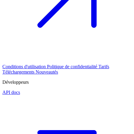
Conditions d'utilisation
Politique de confidentialité
Tarifs
Téléchargements
Nouveautés
Développeurs
API docs