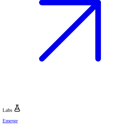
Labs
Emerge