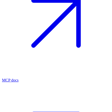
MCP docs