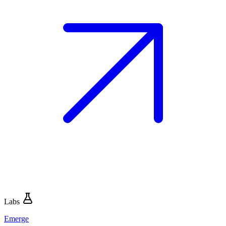
Labs
Emerge