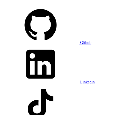
Github
Linkedin