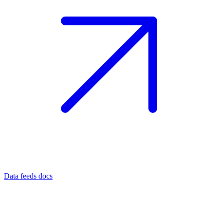
Data feeds docs