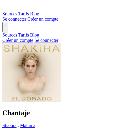
Sources
Tarifs
Blog
Se connecter
Créer un compte
Sources
Tarifs
Blog
Créer un compte
Se connecter
Chantaje
Shakira
,
Maluma