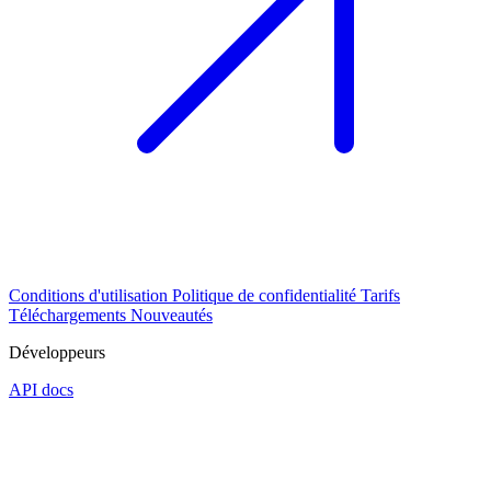
Conditions d'utilisation
Politique de confidentialité
Tarifs
Téléchargements
Nouveautés
Développeurs
API docs