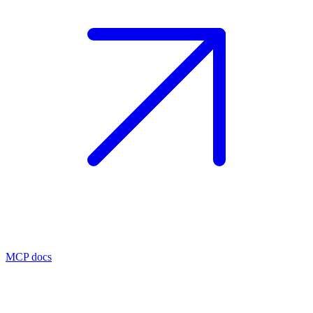
MCP docs