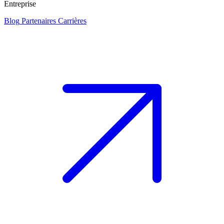
Entreprise
Blog
Partenaires
Carrières