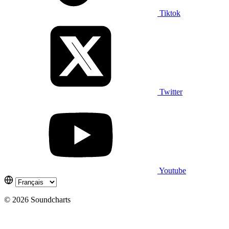
Tiktok
Twitter
Youtube
© 2026 Soundcharts