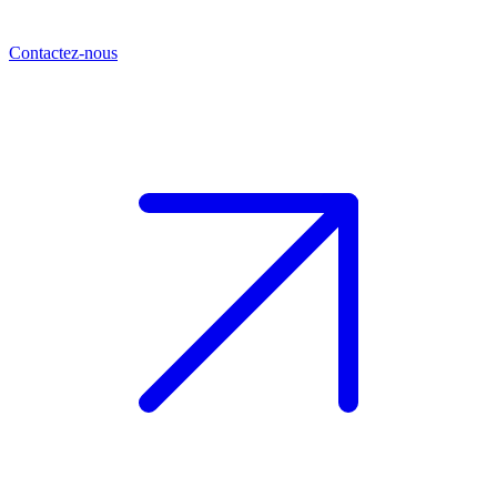
Contactez-nous