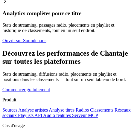
Analytics complètes pour ce titre
Stats de streaming, passages radio, placements en playlist et
historique de classements, tout en un seul endroit.
Ouvrir sur Soundcharts
Découvrez les performances de Chantaje
sur toutes les plateformes
Stats de streaming, diffusions radio, placements en playlist et
positions dans les classements — tout sur un seul tableau de bord.
Commencer gratuitement
Produit
Sources
Analyse artistes
Analyse titres
Radios
Classements
Réseaux
sociaux
Playlists
API
Audio features
Serveur MCP
Cas d'usage