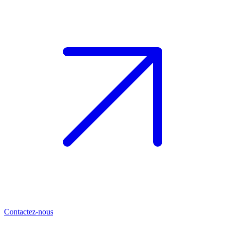
Contactez-nous