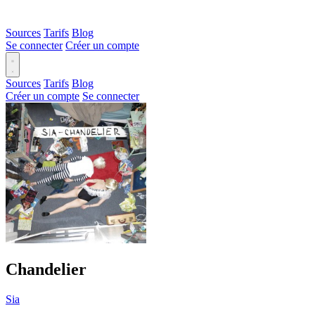
Sources
Tarifs
Blog
Se connecter
Créer un compte
Sources
Tarifs
Blog
Créer un compte
Se connecter
Chandelier
Sia