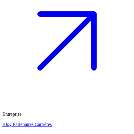
Entreprise
Blog
Partenaires
Carrières