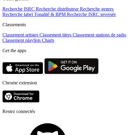
Recherche ISRC
Recherche distributeur
Recherche genres
Recherche label
Tonalité & BPM
Recherche ISRC inversée
Classements
Classement artistes
Classement titres
Classement stations de radio
Classement playlists
Charts
Get the apps
Chrome extension
Restez connectés