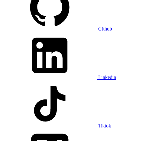
Github
Linkedin
Tiktok