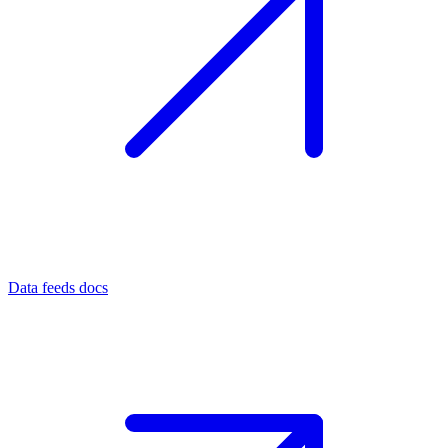
Data feeds docs