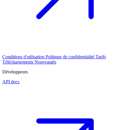
Conditions d'utilisation
Politique de confidentialité
Tarifs
Téléchargements
Nouveautés
Développeurs
API docs