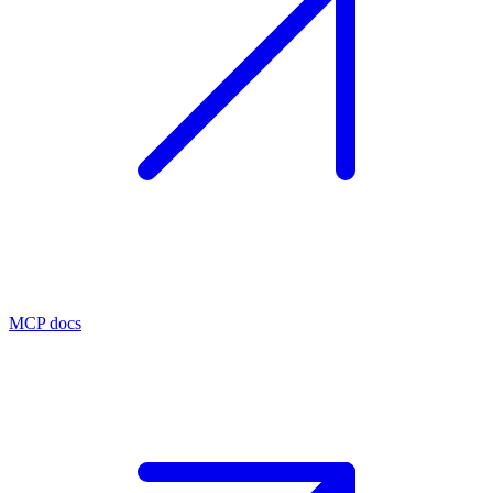
MCP docs