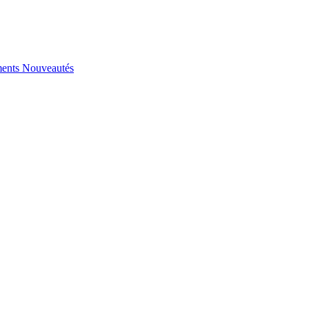
ents
Nouveautés