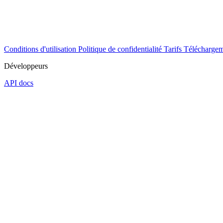
Conditions d'utilisation
Politique de confidentialité
Tarifs
Téléchargem
Développeurs
API docs