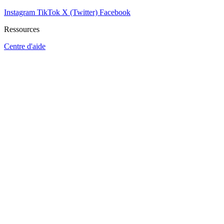
Instagram
TikTok
X (Twitter)
Facebook
Ressources
Centre d'aide