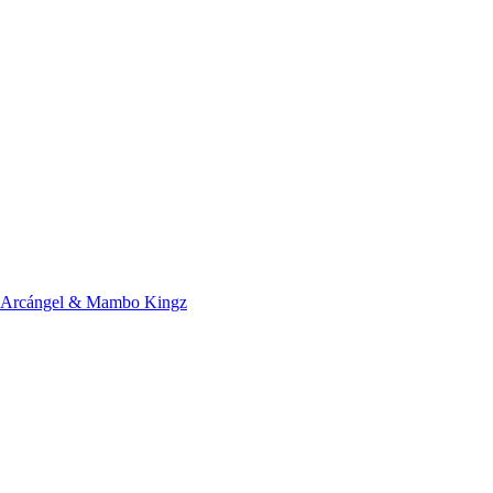
 Arcángel & Mambo Kingz