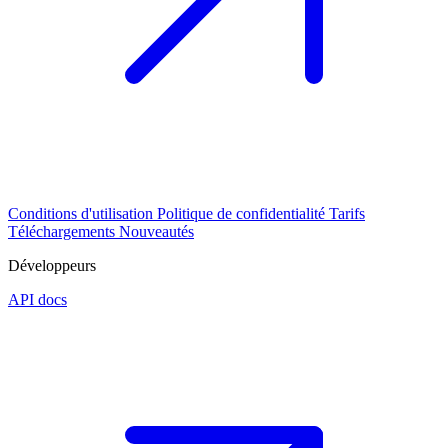
Conditions d'utilisation
Politique de confidentialité
Tarifs
Téléchargements
Nouveautés
Développeurs
API docs