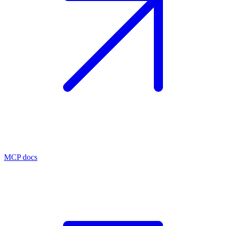
MCP docs