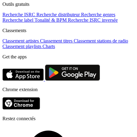
Outils gratuits
Recherche ISRC
Recherche distributeur
Recherche genres
Recherche label
Tonalité & BPM
Recherche ISRC inversée
Classements
Classement artistes
Classement titres
Classement stations de radio
Classement playlists
Charts
Get the apps
Chrome extension
Restez connectés