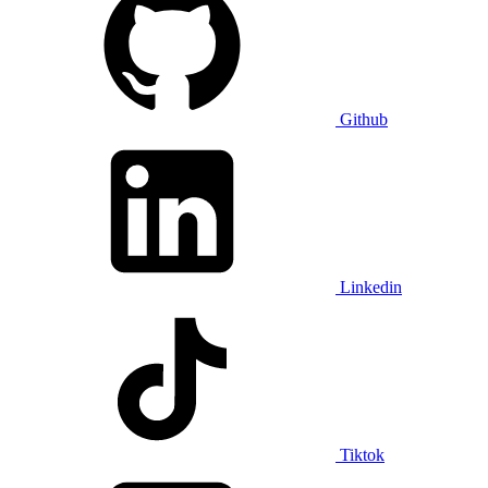
Github
Linkedin
Tiktok