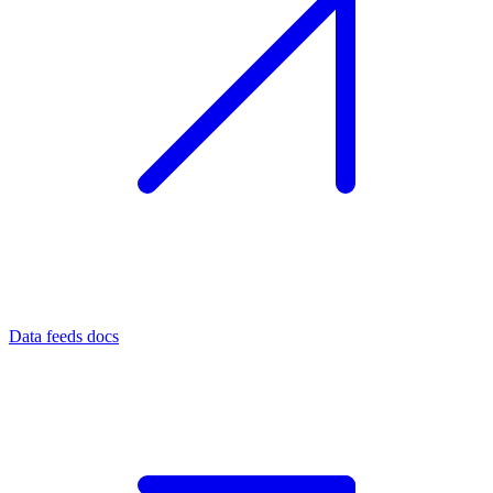
Data feeds docs