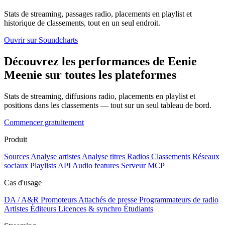
Stats de streaming, passages radio, placements en playlist et
historique de classements, tout en un seul endroit.
Ouvrir sur Soundcharts
Découvrez les performances de Eenie
Meenie sur toutes les plateformes
Stats de streaming, diffusions radio, placements en playlist et
positions dans les classements — tout sur un seul tableau de bord.
Commencer gratuitement
Produit
Sources
Analyse artistes
Analyse titres
Radios
Classements
Réseaux
sociaux
Playlists
API
Audio features
Serveur MCP
Cas d'usage
DA / A&R
Promoteurs
Attachés de presse
Programmateurs de radio
Artistes
Éditeurs
Licences & synchro
Étudiants