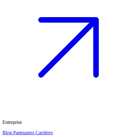
Entreprise
Blog
Partenaires
Carrières