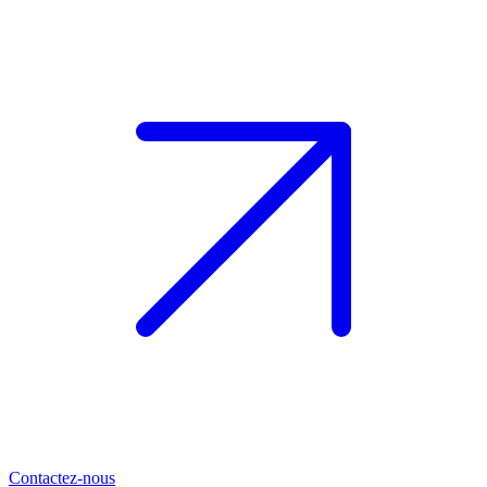
Contactez-nous