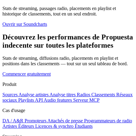
Stats de streaming, passages radio, placements en playlist et
historique de classements, tout en un seul endroit.
Ouvrir sur Soundcharts
Découvrez les performances de Propuesta
indecente sur toutes les plateformes
Stats de streaming, diffusions radio, placements en playlist et
positions dans les classements — tout sur un seul tableau de bord.
Commencer gratuitement
Produit
Sources
Analyse artistes
Analyse titres
Radios
Classements
Réseaux
sociaux
Playlists
API
Audio features
Serveur MCP
Cas d'usage
DA / A&R
Promoteurs
Attachés de presse
Programmateurs de radio
Artistes
Éditeurs
Licences & synchro
Étudiants