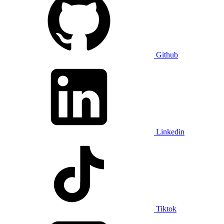
Github
Linkedin
Tiktok