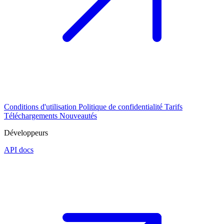
Conditions d'utilisation
Politique de confidentialité
Tarifs
Téléchargements
Nouveautés
Développeurs
API docs