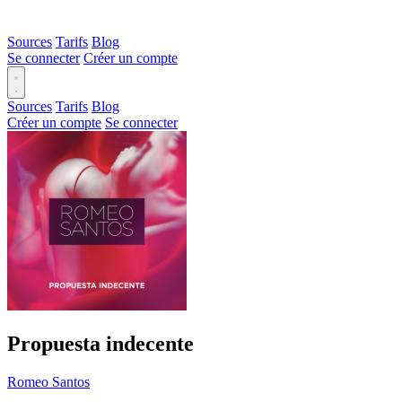
Sources
Tarifs
Blog
Se connecter
Créer un compte
Sources
Tarifs
Blog
Créer un compte
Se connecter
Propuesta indecente
Romeo Santos