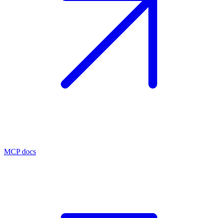
MCP docs