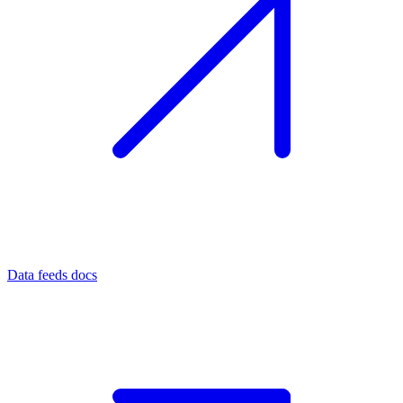
Data feeds docs