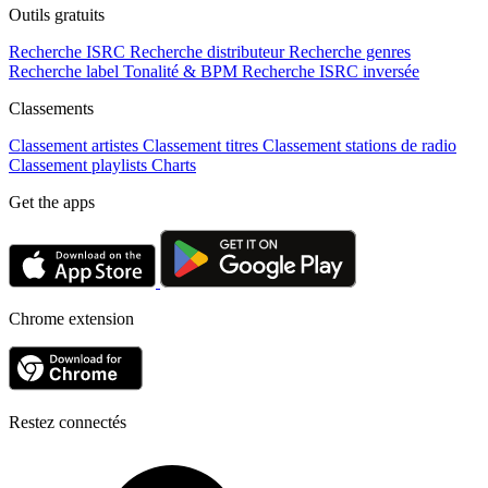
Outils gratuits
Recherche ISRC
Recherche distributeur
Recherche genres
Recherche label
Tonalité & BPM
Recherche ISRC inversée
Classements
Classement artistes
Classement titres
Classement stations de radio
Classement playlists
Charts
Get the apps
Chrome extension
Restez connectés