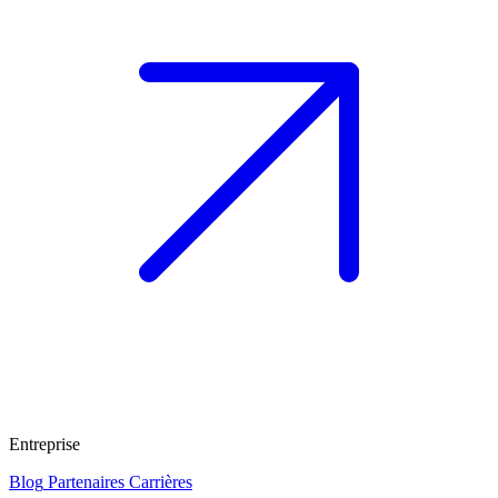
Entreprise
Blog
Partenaires
Carrières