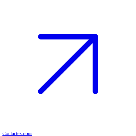
Contactez-nous