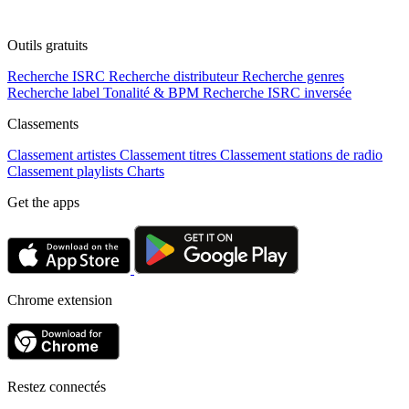
Outils gratuits
Recherche ISRC
Recherche distributeur
Recherche genres
Recherche label
Tonalité & BPM
Recherche ISRC inversée
Classements
Classement artistes
Classement titres
Classement stations de radio
Classement playlists
Charts
Get the apps
Chrome extension
Restez connectés