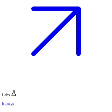
Labs
Emerge