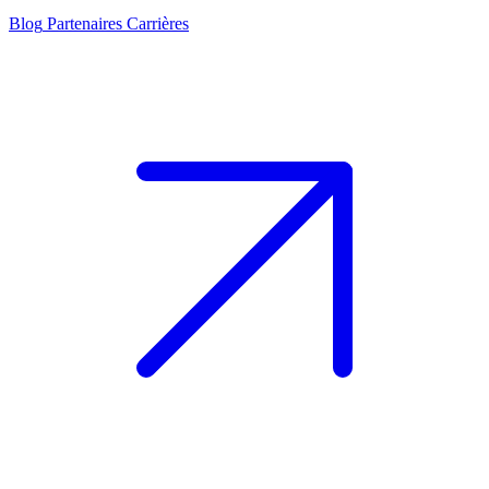
Blog
Partenaires
Carrières