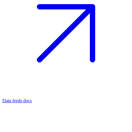
Data feeds docs