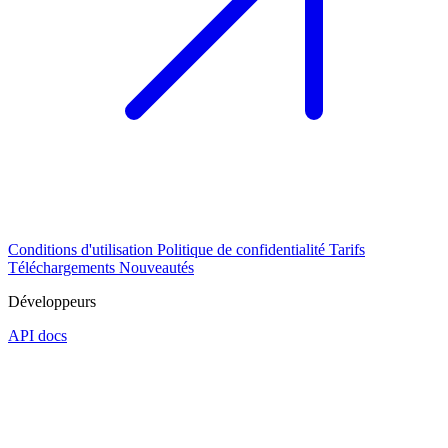
Conditions d'utilisation
Politique de confidentialité
Tarifs
Téléchargements
Nouveautés
Développeurs
API docs