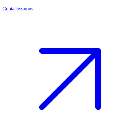
Contactez-nous