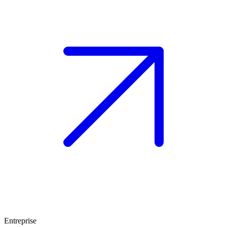
Entreprise