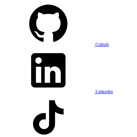
Github
Linkedin