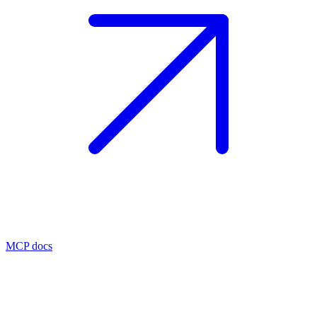
MCP docs