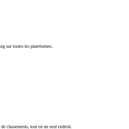
ng sur toutes les plateformes.
 de classements, tout en un seul endroit.