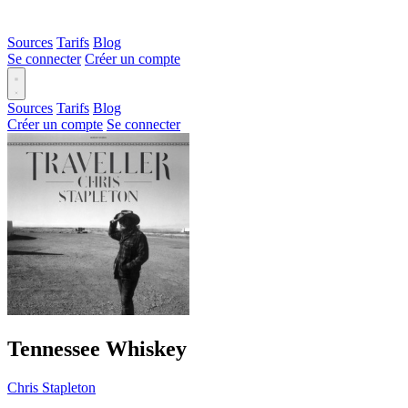
Sources
Tarifs
Blog
Se connecter
Créer un compte
Sources
Tarifs
Blog
Créer un compte
Se connecter
Tennessee Whiskey
Chris Stapleton