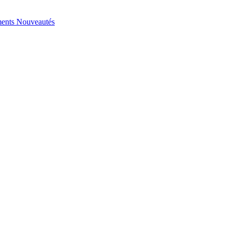
ents
Nouveautés