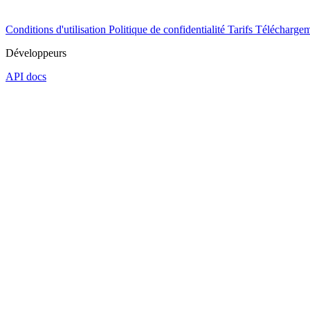
Conditions d'utilisation
Politique de confidentialité
Tarifs
Téléchargem
Développeurs
API docs