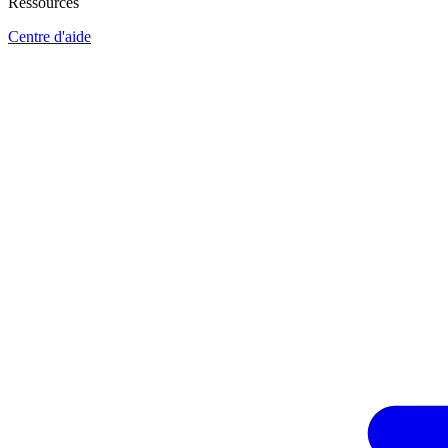
Ressources
Centre d'aide