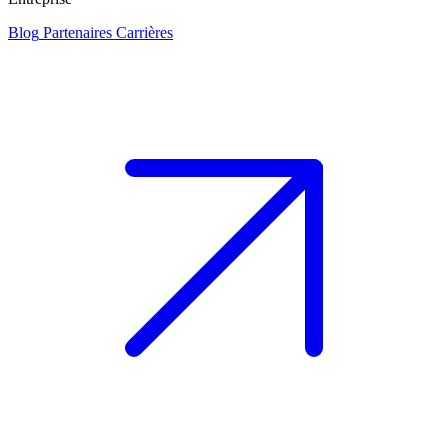
Blog
Partenaires
Carrières