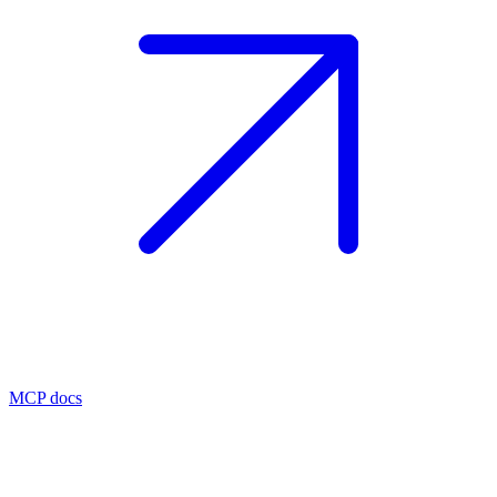
MCP docs