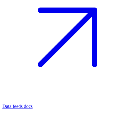
Data feeds docs