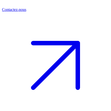
Contactez-nous