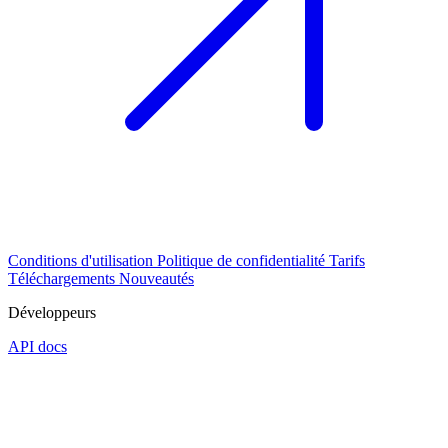
Conditions d'utilisation
Politique de confidentialité
Tarifs
Téléchargements
Nouveautés
Développeurs
API docs