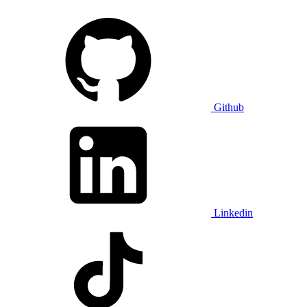
Github
Linkedin