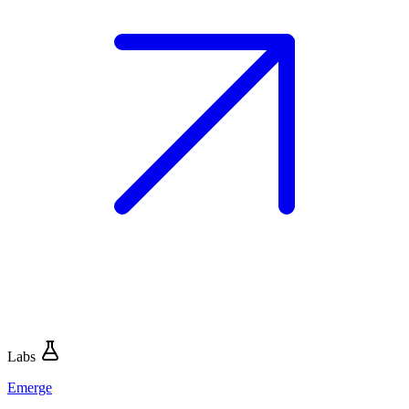
Labs
Emerge