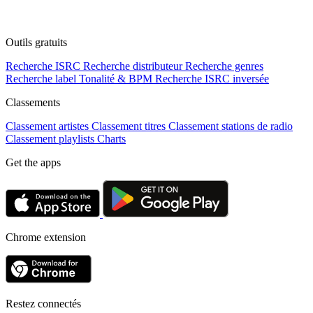
Outils gratuits
Recherche ISRC
Recherche distributeur
Recherche genres
Recherche label
Tonalité & BPM
Recherche ISRC inversée
Classements
Classement artistes
Classement titres
Classement stations de radio
Classement playlists
Charts
Get the apps
Chrome extension
Restez connectés