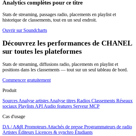
Analytics complètes pour ce titre
Stats de streaming, passages radio, placements en playlist et
historique de classements, tout en un seul endroit.
Ouvrir sur Soundcharts
Découvrez les performances de CHANEL
sur toutes les plateformes
Stats de streaming, diffusions radio, placements en playlist et
positions dans les classements — tout sur un seul tableau de bord.
Commencer gratuitement
Produit
Sources
Analyse artistes
Analyse titres
Radios
Classements
Réseaux
sociaux
Playlists
API
Audio features
Serveur MCP
Cas d'usage
DA / A&R
Promoteurs
Attachés de presse
Programmateurs de radio
Artistes
Éditeurs
Licences & synchro
Étudiants