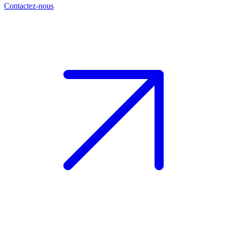
Contactez-nous