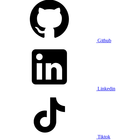
Github
Linkedin
Tiktok