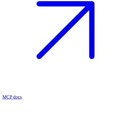
MCP docs