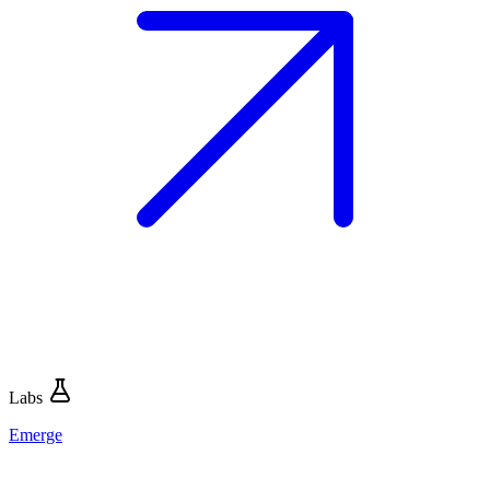
Labs
Emerge