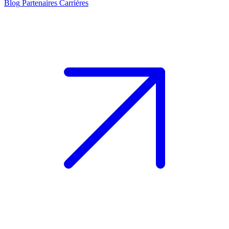
Blog
Partenaires
Carrières