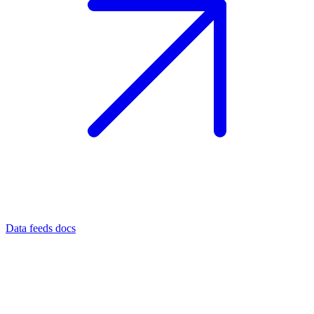
Data feeds docs