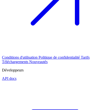
Conditions d'utilisation
Politique de confidentialité
Tarifs
Téléchargements
Nouveautés
Développeurs
API docs