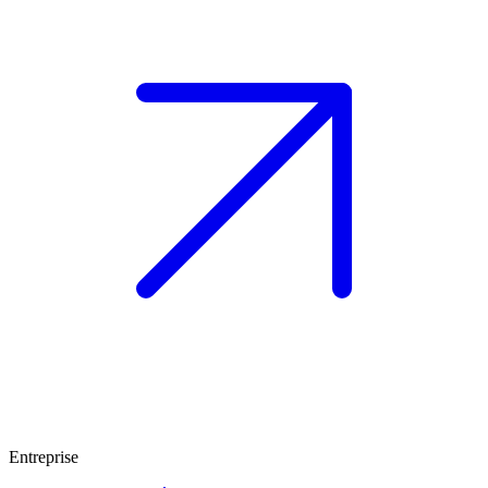
Entreprise