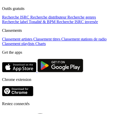
Outils gratuits
Recherche ISRC
Recherche distributeur
Recherche genres
Recherche label
Tonalité & BPM
Recherche ISRC inversée
Classements
Classement artistes
Classement titres
Classement stations de radio
Classement playlists
Charts
Get the apps
Chrome extension
Restez connectés