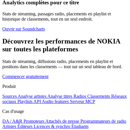
Analytics complètes pour ce titre
Stats de streaming, passages radio, placements en playlist et
historique de classements, tout en un seul endroit.
Ouvrir sur Soundcharts
Découvrez les performances de NOKIA
sur toutes les plateformes
Stats de streaming, diffusions radio, placements en playlist et
positions dans les classements — tout sur un seul tableau de bord.
Commencer gratuitement
Produit
Sources
Analyse artistes
Analyse titres
Radios
Classements
Réseaux
sociaux
Playlists
API
Audio features
Serveur MCP
Cas d'usage
DA / A&R
Promoteurs
Attachés de presse
Programmateurs de radio
Artistes
Éditeurs
Licences & synchro
Étudiants