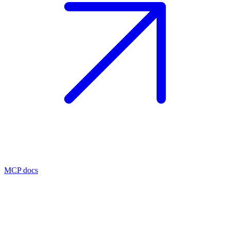
MCP docs