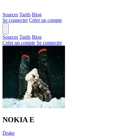
Sources
Tarifs
Blog
Se connecter
Créer un compte
Sources
Tarifs
Blog
Créer un compte
Se connecter
NOKIA
E
Drake