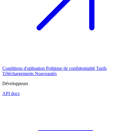
Conditions d'utilisation
Politique de confidentialité
Tarifs
Téléchargements
Nouveautés
Développeurs
API docs