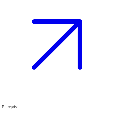
Entreprise