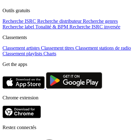
Outils gratuits
Recherche ISRC
Recherche distributeur
Recherche genres
Recherche label
Tonalité & BPM
Recherche ISRC inversée
Classements
Classement artistes
Classement titres
Classement stations de radio
Classement playlists
Charts
Get the apps
Chrome extension
Restez connectés