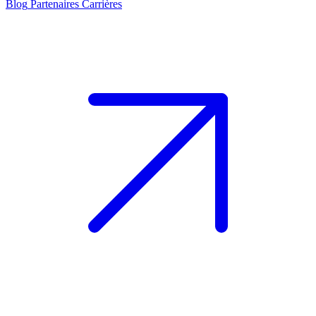
Blog
Partenaires
Carrières