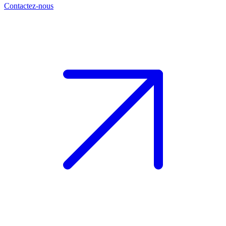
Contactez-nous