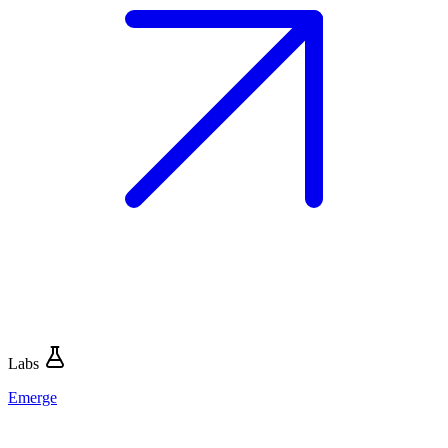
Labs
Emerge