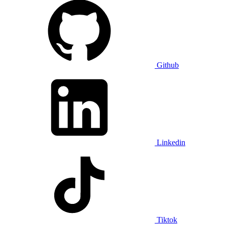
Github
Linkedin
Tiktok