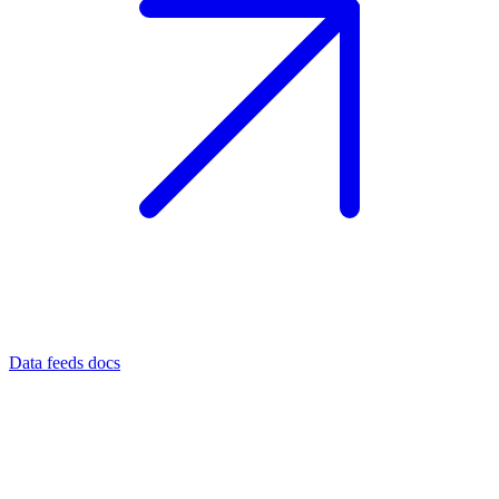
Data feeds docs