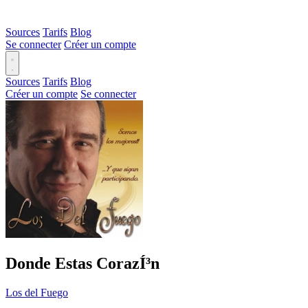
Sources
Tarifs
Blog
Se connecter
Créer un compte
Sources
Tarifs
Blog
Créer un compte
Se connecter
Donde Estas CorazÍ³n
Los del Fuego