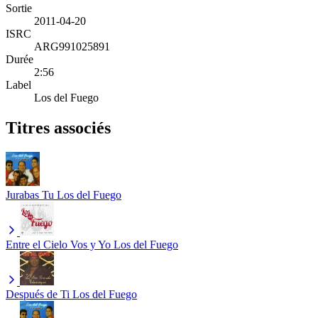
Sortie
2011-04-20
ISRC
ARG991025891
Durée
2:56
Label
Los del Fuego
Titres associés
Jurabas Tu
Los del Fuego
Entre el Cielo Vos y Yo
Los del Fuego
Después de Ti
Los del Fuego