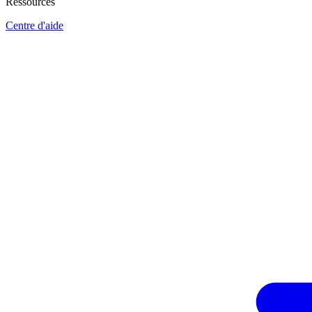
Ressources
Centre d'aide