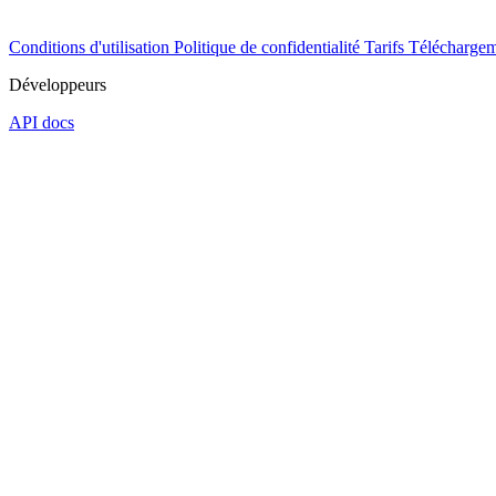
Conditions d'utilisation
Politique de confidentialité
Tarifs
Téléchargem
Développeurs
API docs