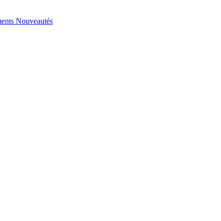
ents
Nouveautés