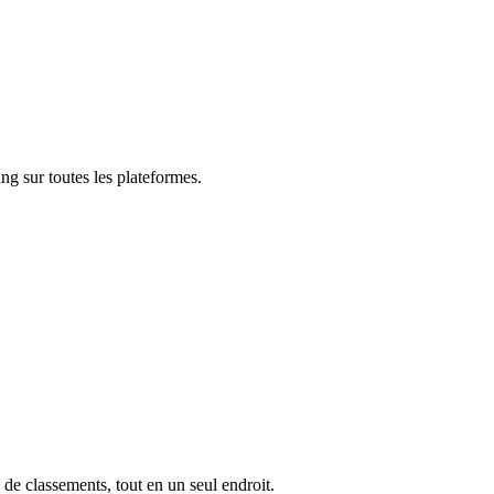
ng sur toutes les plateformes.
 de classements, tout en un seul endroit.