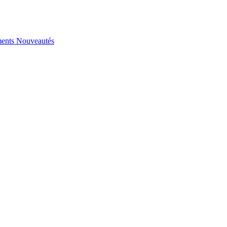
ents
Nouveautés