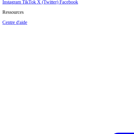
Instagram
TikTok
X (Twitter)
Facebook
Ressources
Centre d'aide