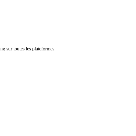
ng sur toutes les plateformes.