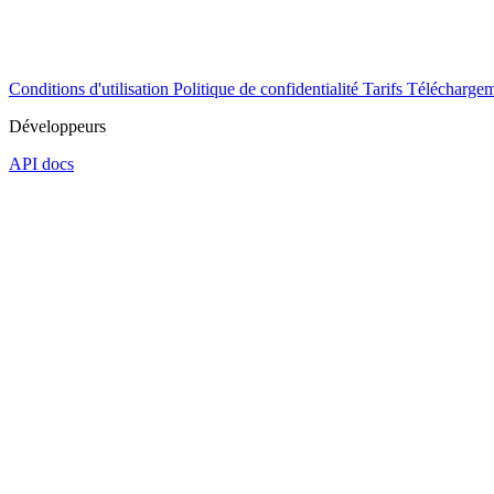
Conditions d'utilisation
Politique de confidentialité
Tarifs
Téléchargem
Développeurs
API docs